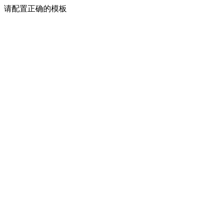
请配置正确的模板