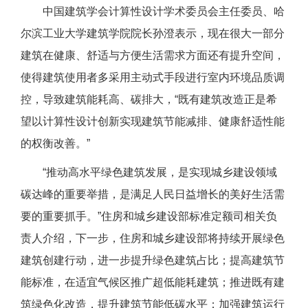
中国建筑学会计算性设计学术委员会主任委员、哈
尔滨工业大学建筑学院院长孙澄表示，现在很大一部分
建筑在健康、舒适与方便生活需求方面还有提升空间，
使得建筑使用者多采用主动式手段进行室内环境品质调
控，导致建筑能耗高、碳排大，“既有建筑改造正是希
望以计算性设计创新实现建筑节能减排、健康舒适性能
的权衡改善。”
“推动高水平绿色建筑发展，是实现城乡建设领域
碳达峰的重要举措，是满足人民日益增长的美好生活需
要的重要抓手。”住房和城乡建设部标准定额司相关负
责人介绍，下一步，住房和城乡建设部将持续开展绿色
建筑创建行动，进一步提升绿色建筑占比；提高建筑节
能标准，在适宜气候区推广超低能耗建筑；推进既有建
筑绿色化改造，提升建筑节能低碳水平；加强建筑运行