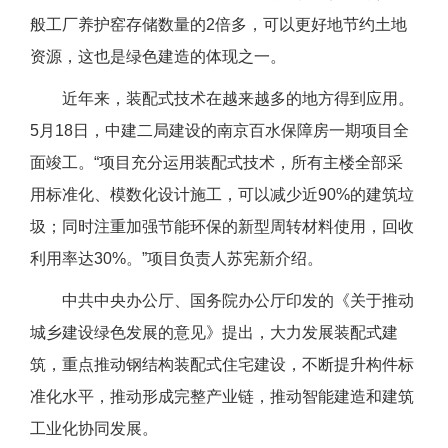
般工厂养护窑存储数量的2倍多，可以更好地节约土地
资源，这也是绿色建造的体现之一。
近年来，装配式技术在越来越多的地方得到应用。
5月18日，中建二局建设的南京百水保障房一期项目全
面竣工。“项目充分运用装配式技术，所有主楼全部采
用标准化、模数化设计施工，可以减少近90%的建筑垃
圾；同时注重加强节能环保的新型周转材料使用，回收
利用率达30%。”项目负责人苏宪新介绍。
中共中央办公厅、国务院办公厅印发的《关于推动
城乡建设绿色发展的意见》提出，大力发展装配式建
筑，重点推动钢结构装配式住宅建设，不断提升构件标
准化水平，推动形成完整产业链，推动智能建造和建筑
工业化协同发展。