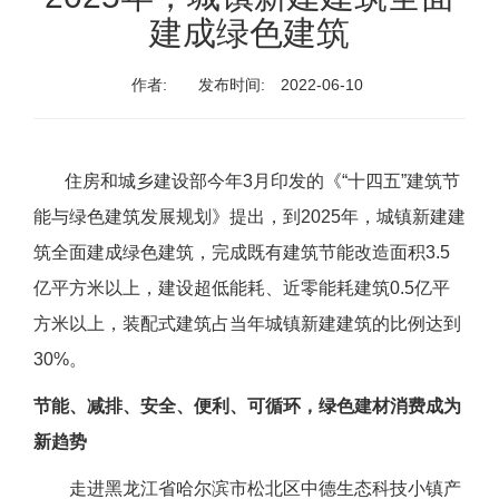
建成绿色建筑
作者:
发布时间:
2022-06-10
住房和城乡建设部今年3月印发的《“十四五”建筑节
能与绿色建筑发展规划》提出，到2025年，城镇新建建
筑全面建成绿色建筑，完成既有建筑节能改造面积3.5
亿平方米以上，建设超低能耗、近零能耗建筑0.5亿平
方米以上，装配式建筑占当年城镇新建建筑的比例达到
30%。
节能、减排、安全、便利、可循环，绿色建材消费成为
新趋势
走进黑龙江省哈尔滨市松北区中德生态科技小镇产