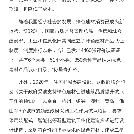
期短，也降低了成本。
随着我国经济社会的发展，绿色建材消费已成为新
趋势。“2020年，国家市场监督管理总局、住房和城乡
建设部、工业和信息化部共同建立了绿色建材产品认证
制度，制度推行以来，合计已发出4460张评价认证证
书，共有6个大类、51个小类、350余种产品纳入绿色
建材产品认证目录。”孙星寿介绍。
此外，2020年，住房和城乡建设部、财政部联合印
发《关于政府采购支持绿色建材促进建筑品质提升试点
工作的通知》，以南京、杭州、绍兴、湖州、青岛、佛
山等6个城市的新建政府采购工程作为试点项目，要求
采用装配式、智能化等新型建筑工业化建造方式进行设
计建造，采购符合性能指标要求的绿色建材，建成二星