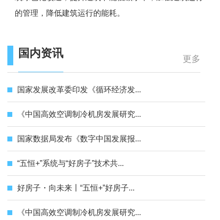
的管理，降低建筑运行的能耗。
国内资讯
更多
国家发展改革委印发《循环经济发...
《中国高效空调制冷机房发展研究...
国家数据局发布《数字中国发展报...
“五恒+”系统与“好房子”技术共...
好房子・向未来丨“五恒+”好房子...
《中国高效空调制冷机房发展研究...