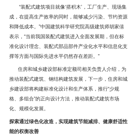
“装配式建筑项目就像‘搭积木’，工厂生产、现场集
成，在提高生产效率的同时，能够减少污染、节约资源
和降低成本。”中国建筑科学研究院高级建筑师胡家僖
表示，“当前我国装配式建筑进入全面发展期，但在标
准化设计理念、装配式部品部件产业化水平和信息化支
撑等方面与国际先进水平仍然存在差距。”
住房和城乡建设部标准定额司相关负责人介绍，为
推动装配式建筑、钢结构建筑发展，下一步，住房和城
乡建设部将构建标准化设计和生产体系，推行“少规
格、多组合”的正向设计方法，推动装配式建筑市场
化、规模化发展。
探索通过绿色化改造，实现建筑节能减排、健康舒适性
能的权衡改善