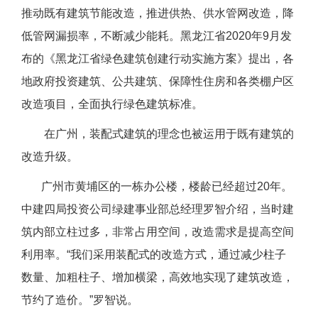
推动既有建筑节能改造，推进供热、供水管网改造，降
低管网漏损率，不断减少能耗。黑龙江省2020年9月发
布的《黑龙江省绿色建筑创建行动实施方案》提出，各
地政府投资建筑、公共建筑、保障性住房和各类棚户区
改造项目，全面执行绿色建筑标准。
在广州，装配式建筑的理念也被运用于既有建筑的
改造升级。
广州市黄埔区的一栋办公楼，楼龄已经超过20年。
中建四局投资公司绿建事业部总经理罗智介绍，当时建
筑内部立柱过多，非常占用空间，改造需求是提高空间
利用率。“我们采用装配式的改造方式，通过减少柱子
数量、加粗柱子、增加横梁，高效地实现了建筑改造，
节约了造价。”罗智说。