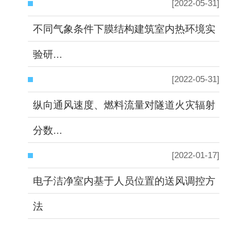
[2022-05-31]
不同气象条件下膜结构建筑室内热环境实
验研...
[2022-05-31]
纵向通风速度、燃料流量对隧道火灾辐射
分数...
[2022-01-17]
电子洁净室内基于人员位置的送风调控方
法