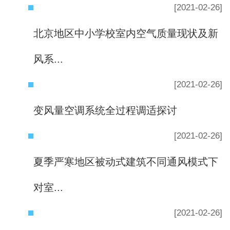
[2021-02-26]
北京地区中小学校室内空气质量现状及新
风系...
[2021-02-26]
变风量空调系统全过程调适探讨
[2021-02-26]
夏季严寒地区被动式建筑不同通风模式下
对室...
[2021-02-26]