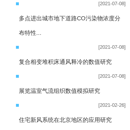
[2021-07-08]
多点进出城市地下道路CO污染物浓度分
布特性...
[2021-07-08]
复合相变堆积床通风释冷的数值研究
[2021-07-08]
展览温室气流组织数值模拟研究
[2021-02-26]
住宅新风系统在北京地区的应用研究