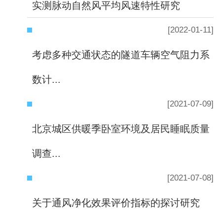
实测脉动自然风平均风速特性研究
[2022-01-11]
考虑多种交通状态的隧道车辆空气阻力系
数计...
[2021-07-09]
北京城区供暖季卧室环境及居民睡眠质量
调查...
[2021-07-08]
关于通风净化效果评价指标的探讨研究