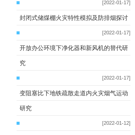
[2022-01-17]
封闭式储煤棚火灾特性模拟及防排烟探讨
[2022-01-17]
开放办公环境下净化器和新风机的替代研
究
[2022-01-17]
变阻塞比下地铁疏散走道内火灾烟气运动
研究
[2022-01-12]