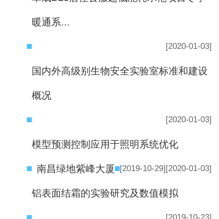
暖通系...
[2020-01-03]
国内外高级别生物安全实验室标准和建设
概况
[2020-01-03]
模型预测控制应用于照明系统优化
南昌绿地紫峰大厦
[2019-10-29]
[2020-01-03]
铝表面结霜的实验研究及数值模拟
[2019-10-23]