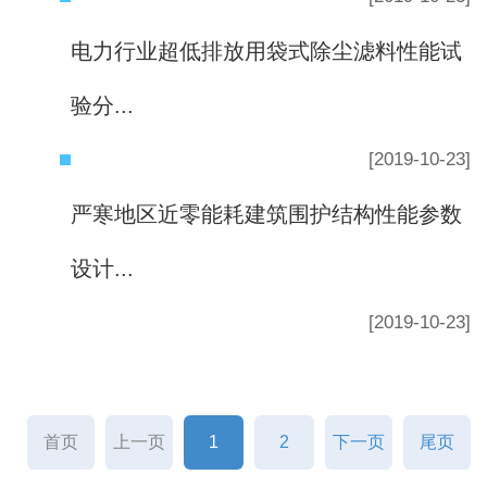
电力行业超低排放用袋式除尘滤料性能试
验分...
[2019-10-23]
严寒地区近零能耗建筑围护结构性能参数
设计...
[2019-10-23]
首页
上一页
1
2
下一页
尾页