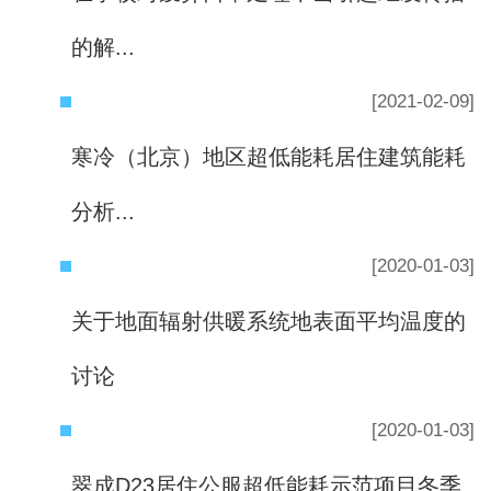
的解...
[2021-02-09]
寒冷（北京）地区超低能耗居住建筑能耗
分析...
[2020-01-03]
关于地面辐射供暖系统地表面平均温度的
讨论
[2020-01-03]
翠成D23居住公服超低能耗示范项目冬季