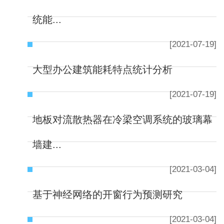
统能...
[2021-07-19]
大型办公建筑能耗特点统计分析
[2021-07-19]
地板对流散热器在冷梁空调系统的玻璃幕
墙建...
[2021-03-04]
基于神经网络的开窗行为预测研究
[2021-03-04]