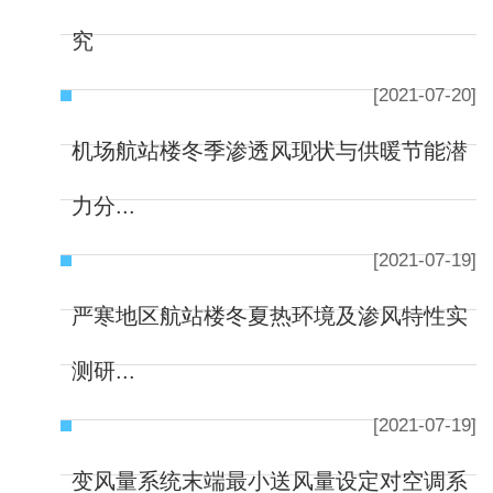
究
[2021-07-20]
机场航站楼冬季渗透风现状与供暖节能潜
力分...
[2021-07-19]
严寒地区航站楼冬夏热环境及渗风特性实
测研...
[2021-07-19]
变风量系统末端最小送风量设定对空调系