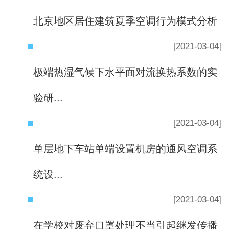
北京地区居住建筑夏季空调行为模式分析
[2021-03-04]
极端热湿气候下水平面对流换热系数的实
验研...
[2021-03-04]
单层地下车站单端设置机房的通风空调系
统设...
[2021-03-04]
在学校对废弃口罩处理不当引起继发传播