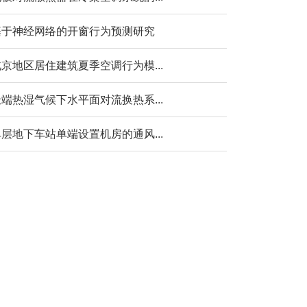
基于神经网络的开窗行为预测研究
京地区居住建筑夏季空调行为模...
端热湿气候下水平面对流换热系...
层地下车站单端设置机房的通风...