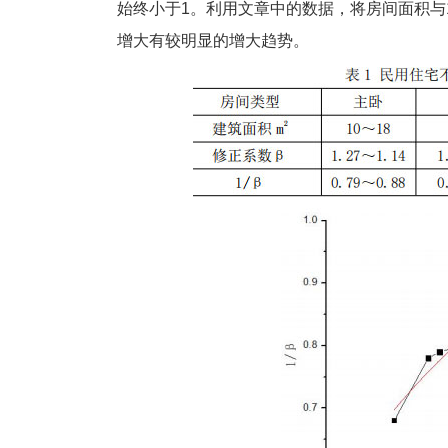
始终小于1。利用文章中的数据，将房间面积与1
增大有较明显的增大趋势。