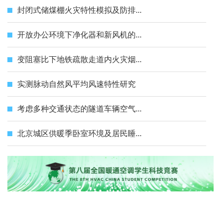
封闭式储煤棚火灾特性模拟及防排...
开放办公环境下净化器和新风机的...
变阻塞比下地铁疏散走道内火灾烟...
实测脉动自然风平均风速特性研究
考虑多种交通状态的隧道车辆空气...
北京城区供暖季卧室环境及居民睡...