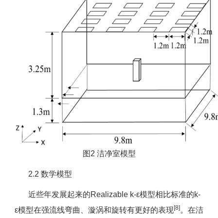
图2 洁净室模型
2.2 数学模型
近些年发展起来的Realizable k-ε模型相比标准的k-
[8]
ε模型在强流线弯曲、漩涡和旋转有更好的表现
。在洁