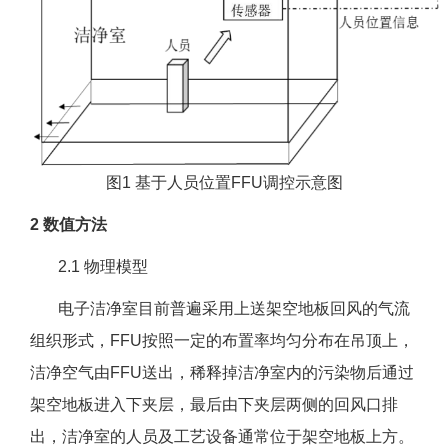
图1 基于人员位置FFU调控示意图
2 数值方法
2.1 物理模型
电子洁净室目前普遍采用上送架空地板回风的气流
组织形式，FFU按照一定的布置率均匀分布在吊顶上，
洁净空气由FFU送出，稀释掉洁净室内的污染物后通过
架空地板进入下夹层，最后由下夹层两侧的回风口排
出，洁净室的人员及工艺设备通常位于架空地板上方。