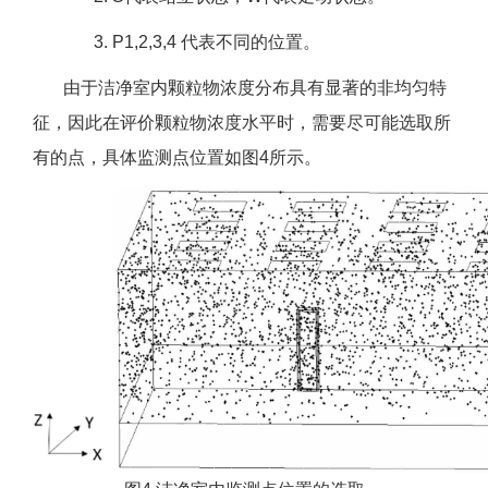
3. P1,2,3,4 代表不同的位置。
由于洁净室内颗粒物浓度分布具有显著的非均匀特
征，因此在评价颗粒物浓度水平时，需要尽可能选取所
有的点，具体监测点位置如图4所示。