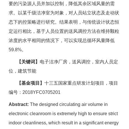
要的污染源人员并加以控制，降低其余区域风量的需
求。以某千级洁净室为对象，对人员站立状态及走动状
态下的控策略进行研究。结果表明，与传统设计状态恒
定运行相比，基于人员位置的送风调控方法在维持颗粒
浓度的水平相同的情况下，可以实现总循环风量降低
59.8%。
【关键词】
电子洁净厂房，送风调控，室内人员定
位，建筑节能
【基金项目】
十三五国家重点研发计划项目，项目
编号：2018YFC0705201
Abstract:
The designed circulating air volume in
electronic cleanroom is extremely high to ensure strict
indoor cleanliness, which result in a significant energy