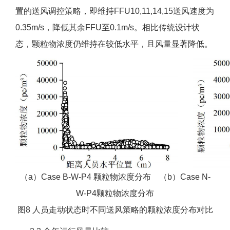
置的送风调控策略，即维持FFU10,11,14,15送风速度为
0.35m/s，降低其余FFU至0.1m/s。相比传统设计状
态，颗粒物浓度仍维持在较低水平，且风量显著降低。
（a）Case B-W-P4 颗粒物浓度分布 （b）Case N-
W-P4颗粒物浓度分布
图8 人员走动状态时不同送风策略的颗粒浓度分布对比