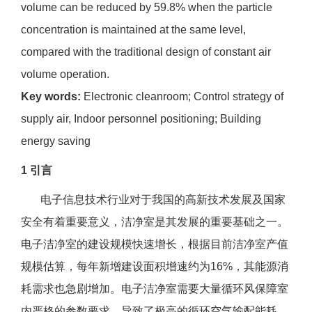
volume can be reduced by 59.8% when the particle
concentration is maintained at the same level,
compared with the traditional design of constant air
volume operation.
Key words:
Electronic cleanroom; Control strategy of
supply air, Indoor personnel positioning; Building
energy saving
1 引言
电子信息技术行业对于我国的高新技术发展及国家
安全有着重要意义，洁净室是其发展的重要基础之一。
电子洁净室的建设规模快速增长，根据目前洁净室产值
规模估算，每年新增建设面积增速约为16%，其能源消
耗需求也急剧增加。电子洁净室需要大量循环风保障室
内严格的参数要求，导致了极高的循环空气输配能耗，