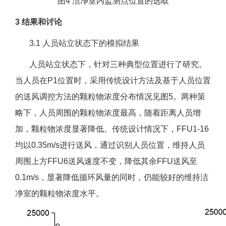
图4 洁净室内监测点位置的选取
3 结果和讨论
3.1 人员站立状态下的模拟结果
人员站立状态下，针对三种典型位置进行了研究。
当人员在P1位置时，采用传统设计方法及基于人员位置
的送风调控方法的颗粒物浓度分布情况见图5。两种策
略下，人员周围的颗粒物浓度最高，随着距离人员增
加，颗粒物浓度显著降低。传统设计情况下，FFU1-16
均以0.35m/s进行送风，通过识别人员位置，维持人员
周围上方FFU6送风速度不变，降低其余FFU送风至
0.1m/s，显著降低循环风量的同时，仍能较好的维持洁
净室的颗粒物浓度水平。