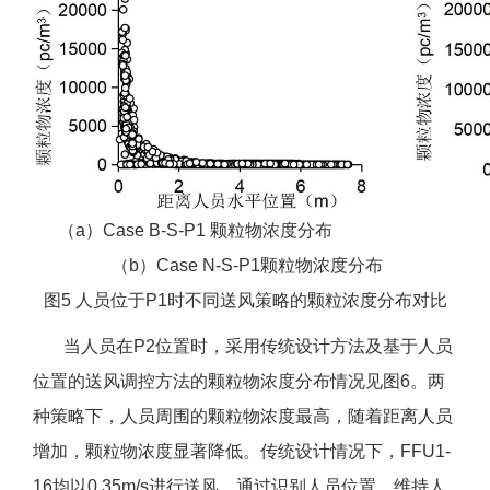
（a）Case B-S-P1 颗粒物浓度分布
（b）Case N-S-P1颗粒物浓度分布
图5 人员位于P1时不同送风策略的颗粒浓度分布对比
当人员在P2位置时，采用传统设计方法及基于人员
位置的送风调控方法的颗粒物浓度分布情况见图6。两
种策略下，人员周围的颗粒物浓度最高，随着距离人员
增加，颗粒物浓度显著降低。传统设计情况下，FFU1-
16均以0.35m/s进行送风，通过识别人员位置，维持人