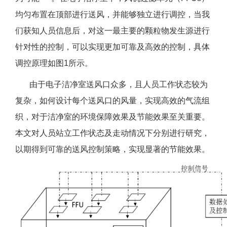
均匀布置在顶部进行送风，并能够独立进行调控，当我
们获知人员信息后，对这一最主要的颗粒物发生源进行
针对性的控制，可以实现更加可靠及高效的控制，具体
调控原理如图1所示。
由于电子洁净室送风口众多，且人员工作状态较为
复杂，如何设计每个送风口的风量，实现高效的气流组
织，对于洁净室的环境保障效果及节能效果至关重要。
本文对人员站立工作状态及走动情况下分别进行研究，
以期得到可靠的送风控制策略，实现显著的节能效果。