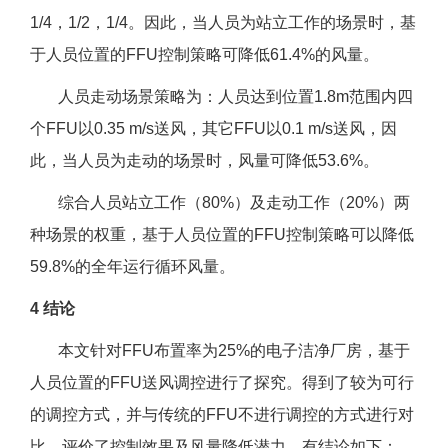
1/4，1/2，1/4。因此，当人员为站立工作的场景时，基
于人员位置的FFU控制策略可降低61.4%的风量。
人员走动场景策略为：人员达到位置1.8m范围内四
个FFU以0.35 m/s送风，其它FFU以0.1 m/s送风，因
此，当人员为走动的场景时，风量可降低53.6%。
综合人员站立工作（80%）及走动工作（20%）两
种场景的权重，基于人员位置的FFU控制策略可以降低
59.8%的全年运行循环风量。
4 结论
本文针对FFU布置率为25%的电子洁净厂房，基于
人员位置的FFU送风调控进行了探究。得到了较为可行
的调控方式，并与传统的FFU不进行调控的方式进行对
比，评价了控制效果及风量降低潜力。有结论如下：