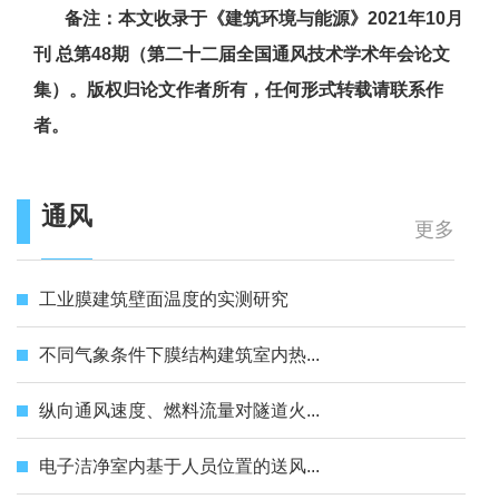
备注：本文收录于《建筑环境与能源》2021年10月
刊 总第48期（第二十二届全国通风技术学术年会论文
集）。版权归论文作者所有，任何形式转载请联系作
者。
通风
更多
工业膜建筑壁面温度的实测研究
不同气象条件下膜结构建筑室内热...
纵向通风速度、燃料流量对隧道火...
电子洁净室内基于人员位置的送风...