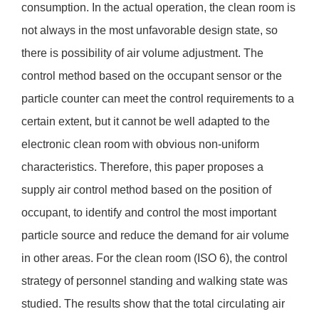
consumption. In the actual operation, the clean room is
not always in the most unfavorable design state, so
there is possibility of air volume adjustment. The
control method based on the occupant sensor or the
particle counter can meet the control requirements to a
certain extent, but it cannot be well adapted to the
electronic clean room with obvious non-uniform
characteristics. Therefore, this paper proposes a
supply air control method based on the position of
occupant, to identify and control the most important
particle source and reduce the demand for air volume
in other areas. For the clean room (ISO 6), the control
strategy of personnel standing and walking state was
studied. The results show that the total circulating air