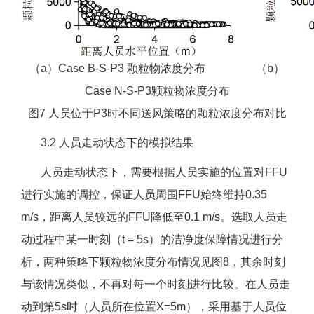
（a）Case B-S-P3 颗粒物浓度分布 （b）
Case N-S-P3颗粒物浓度分布
图7 人员位于P3时不同送风策略的颗粒浓度分布对比
3.2 人员走动状态下的模拟结果
人员走动状态下，需要根据人员实施的位置对FFU
进行实施的调控，保证人员周围FFU始终维持0.35
m/s，距离人员较远的FFU降低至0.1 m/s。选取人员走
动过程中某一时刻（t = 5s）的洁净度保障情况进行分
析，两种策略下颗粒物浓度分布情况见图8，其余时刻
与该情况类似，不再对每一个时刻进行比较。在人员走
动到第5s时（人员所在位置X=5m），采用基于人员位