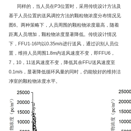
同样的，当人员在P3位置时，采用传统设计方法及
基于人员位置的送风调控方法的颗粒物浓度分布情况见
图6。两种策略下，人员周围的颗粒物浓度最高，随着
距离人员增加，颗粒物浓度显著降低。传统设计情况
下，FFU1-16均以0.35m/s进行送风，通过识别人员位
置，维持人员周围1.8m内送风速度不变，即FFU6，
7，10，11送风速度不变，降低其余FFU送风速度至
0.1m/s，显著降低循环风量的同时，仍能较好的维持洁
净室的颗粒物浓度水平。