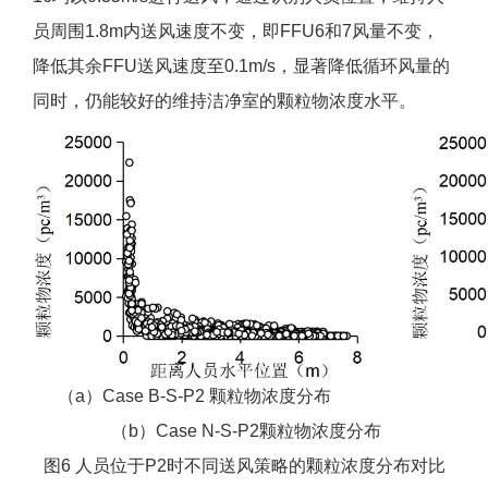
员周围1.8m内送风速度不变，即FFU6和7风量不变，
降低其余FFU送风速度至0.1m/s，显著降低循环风量的
同时，仍能较好的维持洁净室的颗粒物浓度水平。
（a）Case B-S-P2 颗粒物浓度分布
（b）Case N-S-P2颗粒物浓度分布
图6 人员位于P2时不同送风策略的颗粒浓度分布对比