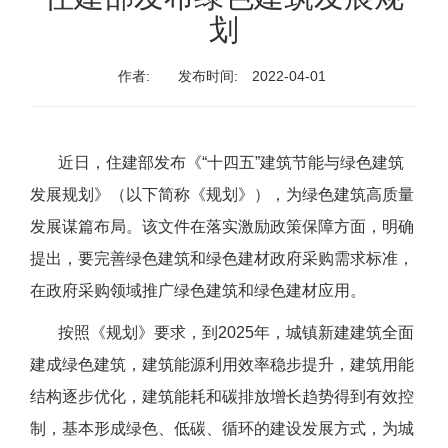
划
作者:
发布时间:
2022-04-01
近日，住建部发布《“十四五”建筑节能与绿色建筑
发展规划》（以下简称《规划》），为绿色建筑高质量
发展谋篇布局。该文件在落实激励政策保障方面，明确
提出，要完善绿色建筑和绿色建材政府采购需求标准，
在政府采购领域推广绿色建筑和绿色建材应用。
按照《规划》要求，到2025年，城镇新建建筑全面
建成绿色建筑，建筑能源利用效率稳步提升，建筑用能
结构逐步优化，建筑能耗和碳排放增长趋势得到有效控
制，基本形成绿色、低碳、循环的建设发展方式，为城