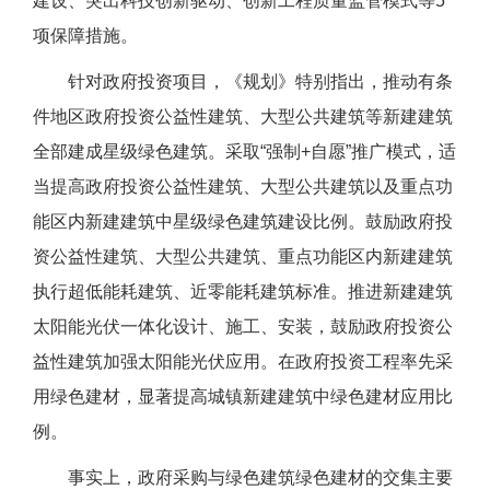
建设、突出科技创新驱动、创新工程质量监管模式等5
项保障措施。
针对政府投资项目，《规划》特别指出，推动有条
件地区政府投资公益性建筑、大型公共建筑等新建建筑
全部建成星级绿色建筑。采取“强制+自愿”推广模式，适
当提高政府投资公益性建筑、大型公共建筑以及重点功
能区内新建建筑中星级绿色建筑建设比例。鼓励政府投
资公益性建筑、大型公共建筑、重点功能区内新建建筑
执行超低能耗建筑、近零能耗建筑标准。推进新建建筑
太阳能光伏一体化设计、施工、安装，鼓励政府投资公
益性建筑加强太阳能光伏应用。在政府投资工程率先采
用绿色建材，显著提高城镇新建建筑中绿色建材应用比
例。
事实上，政府采购与绿色建筑绿色建材的交集主要