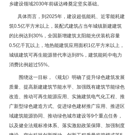
乡建设领域2030年前碳达峰奠定坚实基础。
具体而言，到2025年，建设超低能耗、近零能耗建
筑0.5亿平方米以上，装配式建筑占当年城镇新建建筑
的比例达到30%，全国新增建筑太阳能光伏装机容量
0.5亿千瓦以上，地热能建筑应用面积1亿平方米以上，
城镇建筑可再生能源替代率达到8%，建筑能耗中电力
消费比例超过55%。
围绕这一目标，《规划》明确了提升绿色建筑发展
质量、提高新建建筑节能水平、加强既有建筑节能绿色
改造、推动可再生能源应用、实施建筑电气化工程、推
广新型绿色建造方式、促进绿色建材推广应用、推进区
域建筑能源协同、推动绿色城市建设等9个重点任务，
以及健全法规标准体系、落实激励政策保障、加强制度