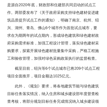
是源自2020年底，财政部和住建部共同启动的试点工
作。两部委发布了《关于政府采购支持绿色建材促进建
筑品质提升试点工作的通知》，明确了南京、杭州、绍
兴、湖州、青岛、佛山6个城市作为首批试点城市，要
求在为期两年的试点期内，形成绿色建筑和绿色建材政
府采购需求标准，加强工程设计管理，落实绿色建材采
购要求，探索开展绿色建材批量集中采购，严格工程施
工和验收管理，加强对绿色采购政策执行的监督检查。
截至目前，绍兴等6个试点城市已将209个试点工程
项目全面推开，项目金额达1025亿元。
此外，《规划》要求，将各地建筑节能与绿色建筑
目标任务落实情况，纳入住房和城乡建设部年度督查检
查考核，将部分规划目标任务完成情况纳入城乡建设领