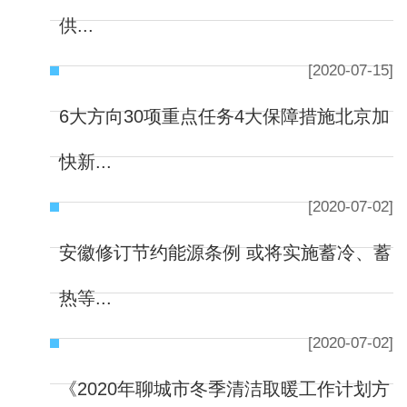
供...
[2020-07-15]
6大方向30项重点任务4大保障措施北京加
快新...
[2020-07-02]
安徽修订节约能源条例 或将实施蓄冷、蓄
热等...
[2020-07-02]
《2020年聊城市冬季清洁取暖工作计划方