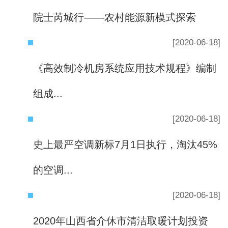
院士芮城行——农村能源新模式探索
[2020-06-18]
《高效制冷机房系统应用技术规程》编制
组成...
[2020-06-18]
史上最严空调新标7月1日执行，淘汰45%
的空调...
[2020-06-18]
2020年山西省介休市清洁取暖计划投资