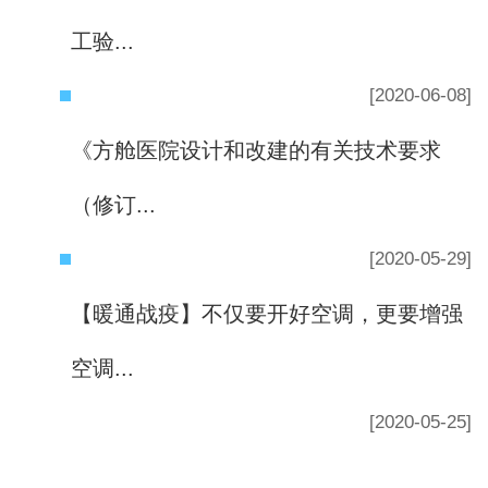
工验...
[2020-06-08]
《方舱医院设计和改建的有关技术要求
（修订...
[2020-05-29]
【暖通战疫】不仅要开好空调，更要增强
空调...
[2020-05-25]