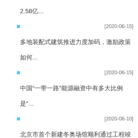
2.58亿...
[2020-06-15]
多地装配式建筑推进力度加码，激励政策
如何...
[2020-06-15]
中国“一带一路”能源融资中有多大比例
是“...
[2020-06-10]
北京市首个新建冬奥场馆顺利通过工程竣