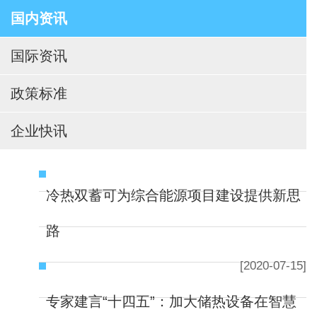
国内资讯
国际资讯
政策标准
企业快讯
冷热双蓄可为综合能源项目建设提供新思
路
[2020-07-15]
专家建言“十四五”：加大储热设备在智慧