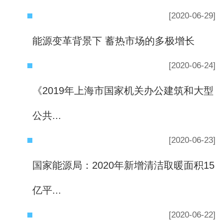
[2020-06-29]
能源变革背景下 蓄热市场的多极增长
[2020-06-24]
《2019年上海市国家机关办公建筑和大型
公共...
[2020-06-23]
国家能源局：2020年新增清洁取暖面积15
亿平...
[2020-06-22]