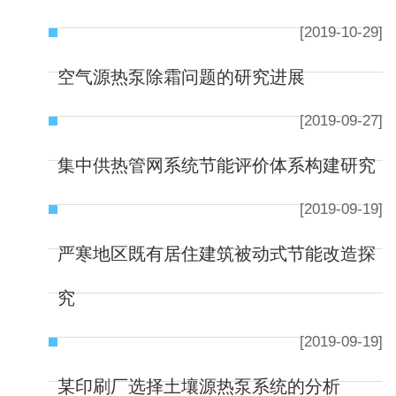
[2019-10-29]
空气源热泵除霜问题的研究进展
[2019-09-27]
集中供热管网系统节能评价体系构建研究
[2019-09-19]
严寒地区既有居住建筑被动式节能改造探
究
[2019-09-19]
某印刷厂选择土壤源热泵系统的分析