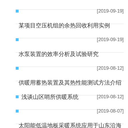
[2019-09-19]
某项目空压机组的余热回收利用实例
[2019-09-19]
水泵装置的效率分析及试验研究
[2019-08-12]
供暖用蓄热装置及其热性能测试方法介绍
浅谈山区哨所供暖系统
[2019-08-12]
[2019-08-07]
太阳能低温地板采暖系统应用于山东沿海