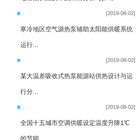
[2019-08-02]
寒冷地区空气源热泵辅助太阳能供暖系统
运行...
[2019-08-02]
某大温差吸收式热泵能源站供热设计与运
行分...
[2019-08-02]
全国十五城市空调供暖设定温度升降1℃
的节能...