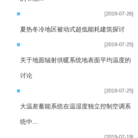
[2019-07-26]
夏热冬冷地区被动式超低能耗建筑探讨
[2019-07-25]
关于地面辐射供暖系统地表面平均温度的
讨论
[2019-07-25]
大温差蓄能系统在温湿度独立控制空调系
统中...
[2019-07-19]