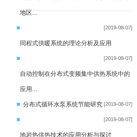
地区...
[2019-08-07]
同程式供暖系统的理论分析及应用
[2019-08-07]
自动控制在分布式变频集中供热系统中的
应用...
分布式循环水泵系统节能研究
[2019-08-07]
[2019-08-07]
地岩热供热技术的应用分析与探讨