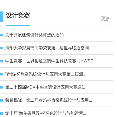
设计竞赛
更多
关于开展建筑设计奖评选的通知
清华大学彭晨玮同学荣获第九届世界暖通空调...
学生竞赛丨世界暖通空调学生科技竞赛（HWSC...
“赤焰杯”热泵系统设计与应用大赛第二届颁...
第二十四届MDV中央空调设计应用大赛通知
荣耀揭晓丨第二届赤焰杯热泵系统设计与应用...
第十届“海尔磁悬浮杯”绿色设计与节能运营...