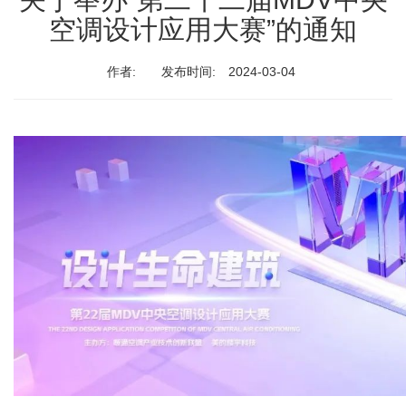
空调设计应用大赛”的通知
作者:
发布时间:
2024-03-04