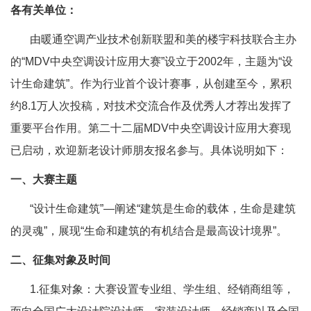
各有关单位：
由暖通空调产业技术创新联盟和美的楼宇科技联合主办
的“MDV中央空调设计应用大赛”设立于2002年，主题为“设
计生命建筑”。作为行业首个设计赛事，从创建至今，累积
约8.1万人次投稿，对技术交流合作及优秀人才荐出发挥了
重要平台作用。第二十二届MDV中央空调设计应用大赛现
已启动，欢迎新老设计师朋友报名参与。具体说明如下：
一、大赛主题
“设计生命建筑”—阐述“建筑是生命的载体，生命是建筑
的灵魂”，展现“生命和建筑的有机结合是最高设计境界”。
二、征集对象及时间
1.征集对象：大赛设置专业组、学生组、经销商组等，