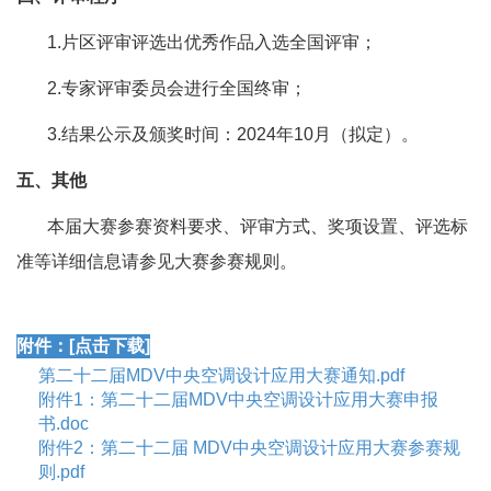
1.片区评审评选出优秀作品入选全国评审；
2.专家评审委员会进行全国终审；
3.结果公示及颁奖时间：2024年10月（拟定）。
五、其他
本届大赛参赛资料要求、评审方式、奖项设置、评选标
准等详细信息请参见大赛参赛规则。
附件：[点击下载]
第二十二届MDV中央空调设计应用大赛通知.pdf
附件1：第二十二届MDV中央空调设计应用大赛申报
书.doc
附件2：第二十二届 MDV中央空调设计应用大赛参赛规
则.pdf