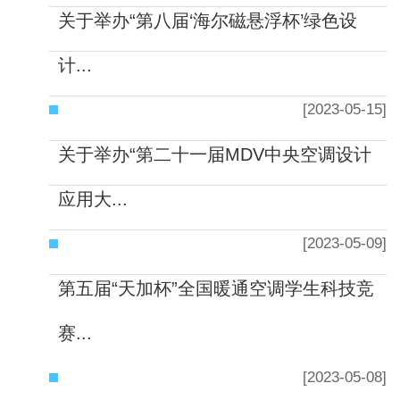
关于举办“第八届‘海尔磁悬浮杯’绿色设
计...
[2023-05-15]
关于举办“第二十一届MDV中央空调设计
应用大...
[2023-05-09]
第五届“天加杯”全国暖通空调学生科技竞
赛...
[2023-05-08]