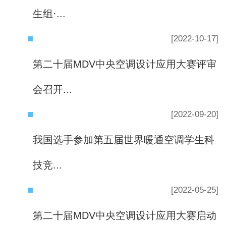
生组·...
[2022-10-17]
第二十届MDV中央空调设计应用大赛评审
会召开...
[2022-09-20]
我国选手参加第五届世界暖通空调学生科
技竞...
[2022-05-25]
第二十届MDV中央空调设计应用大赛启动