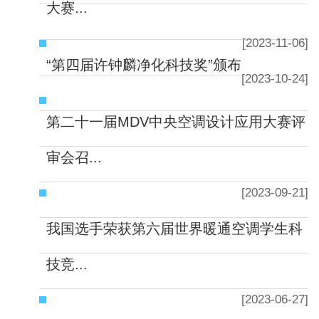
大赛...
[2023-11-06]
“第四届许钟麟净化科技奖”颁布
[2023-10-24]
第二十一届MDV中央空调设计应用大赛评
审会召...
[2023-09-21]
我国选手荣获第六届世界暖通空调学生科
技竞...
[2023-06-27]