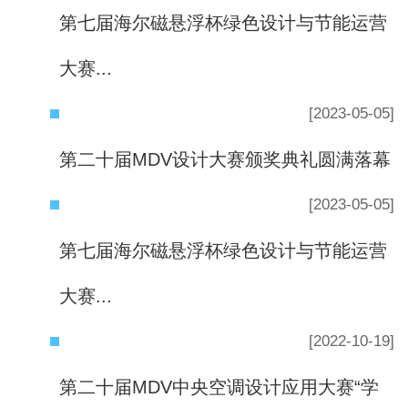
第七届海尔磁悬浮杯绿色设计与节能运营
大赛...
[2023-05-05]
第二十届MDV设计大赛颁奖典礼圆满落幕
[2023-05-05]
第七届海尔磁悬浮杯绿色设计与节能运营
大赛...
[2022-10-19]
第二十届MDV中央空调设计应用大赛“学