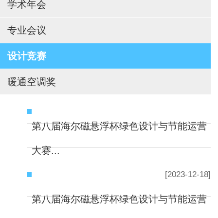
学术年会
专业会议
设计竞赛
暖通空调奖
第八届海尔磁悬浮杯绿色设计与节能运营
大赛...
[2023-12-18]
第八届海尔磁悬浮杯绿色设计与节能运营