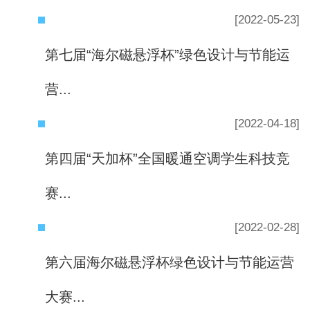
[2022-05-23]
第七届“海尔磁悬浮杯”绿色设计与节能运
营...
[2022-04-18]
第四届“天加杯”全国暖通空调学生科技竞
赛...
[2022-02-28]
第六届海尔磁悬浮杯绿色设计与节能运营
大赛...