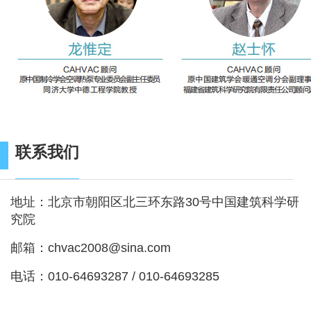
联系我们
地址：北京市朝阳区北三环东路30号中国建筑科学研
究院
邮箱：chvac2008@sina.com
电话：010-64693287 / 010-64693285