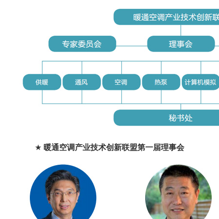
★
暖通空调产业技术创新联盟第一届理事会