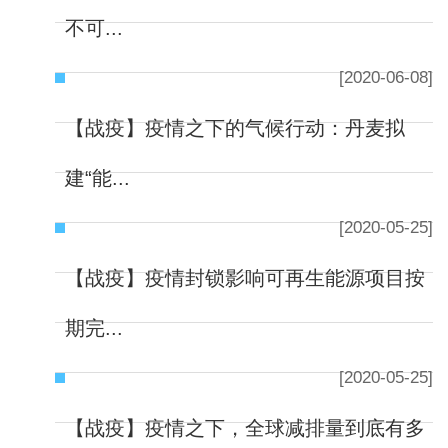
不可...
[2020-06-08]
【战疫】疫情之下的气候行动：丹麦拟
建“能...
[2020-05-25]
【战疫】疫情封锁影响可再生能源项目按
期完...
[2020-05-25]
【战疫】疫情之下，全球减排量到底有多