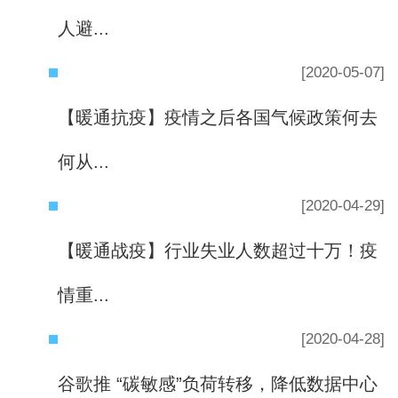
人避...
[2020-05-07]
【暖通抗疫】疫情之后各国气候政策何去
何从...
[2020-04-29]
【暖通战疫】行业失业人数超过十万！疫
情重...
[2020-04-28]
谷歌推 “碳敏感”负荷转移，降低数据中心