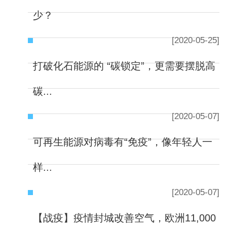
少？
[2020-05-25]
打破化石能源的 “碳锁定”，更需要摆脱高
碳...
[2020-05-07]
可再生能源对病毒有“免疫”，像年轻人一
样...
[2020-05-07]
【战疫】疫情封城改善空气，欧洲11,000