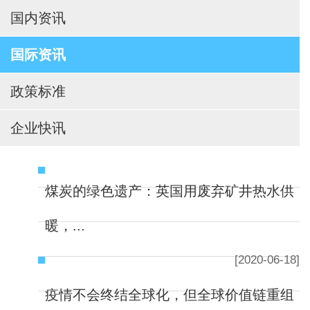
国内资讯
国际资讯
政策标准
企业快讯
煤炭的绿色遗产：英国用废弃矿井热水供
暖，...
[2020-06-18]
疫情不会终结全球化，但全球价值链重组