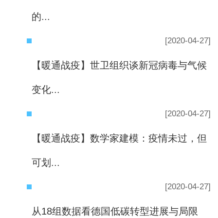
的...
[2020-04-27]
【暖通战疫】世卫组织谈新冠病毒与气候
变化...
[2020-04-27]
【暖通战疫】数学家建模：疫情未过，但
可划...
[2020-04-27]
从18组数据看德国低碳转型进展与局限