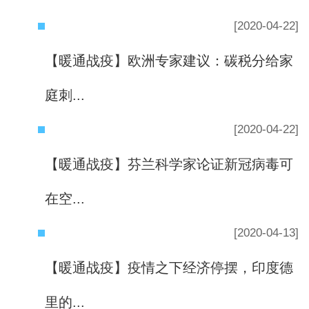
[2020-04-22]
【暖通战疫】欧洲专家建议：碳税分给家
庭刺...
[2020-04-22]
【暖通战疫】芬兰科学家论证新冠病毒可
在空...
[2020-04-13]
【暖通战疫】疫情之下经济停摆，印度德
里的...