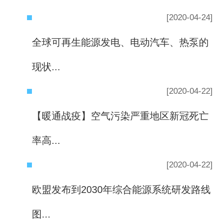
[2020-04-24]
全球可再生能源发电、电动汽车、热泵的
现状...
[2020-04-22]
【暖通战疫】空气污染严重地区新冠死亡
率高...
[2020-04-22]
欧盟发布到2030年综合能源系统研发路线
图...