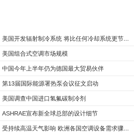
美国开发辐射制冷系统 将比任何冷却系统更节...
美国组合式空调市场规模
中国今年上半年仍为德国最大贸易伙伴
第13届国际能源署热泵会议征文启动
美国调查中国进口氢氟碳制冷剂
ASHRAE宣布新全球总部的设计细节
受持续高温天气影响 欧洲各国空调设备需求骤...