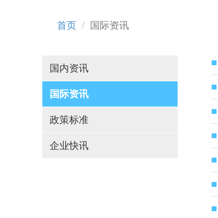
首页
国际资讯
国内资讯
国际资讯
政策标准
企业快讯