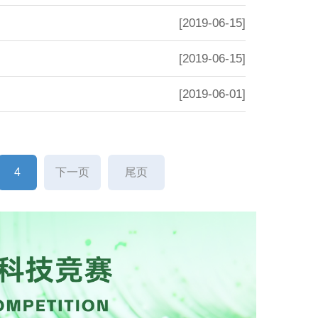
[2019-06-15]
[2019-06-15]
[2019-06-01]
4
下一页
尾页