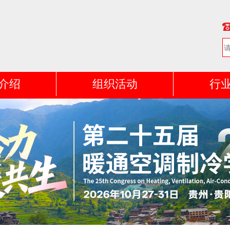
介绍
组织活动
行