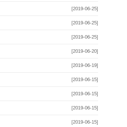
[2019-06-25]
[2019-06-25]
[2019-06-25]
[2019-06-20]
[2019-06-19]
[2019-06-15]
[2019-06-15]
[2019-06-15]
[2019-06-15]