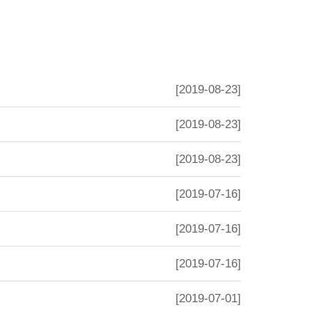
[2019-08-23]
[2019-08-23]
[2019-08-23]
[2019-07-16]
[2019-07-16]
[2019-07-16]
[2019-07-01]