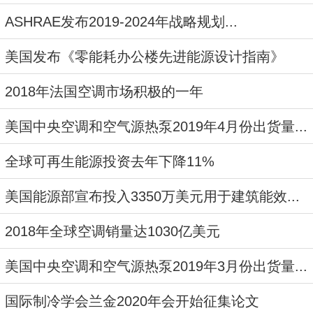
ASHRAE发布2019-2024年战略规划...
美国发布《零能耗办公楼先进能源设计指南》
2018年法国空调市场积极的一年
美国中央空调和空气源热泵2019年4月份出货量...
全球可再生能源投资去年下降11%
美国能源部宣布投入3350万美元用于建筑能效...
2018年全球空调销量达1030亿美元
美国中央空调和空气源热泵2019年3月份出货量...
国际制冷学会兰金2020年会开始征集论文