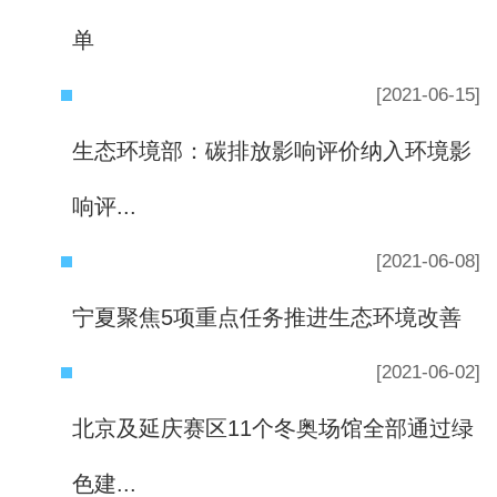
单
[2021-06-15]
生态环境部：碳排放影响评价纳入环境影
响评...
[2021-06-08]
宁夏聚焦5项重点任务推进生态环境改善
[2021-06-02]
北京及延庆赛区11个冬奥场馆全部通过绿
色建...