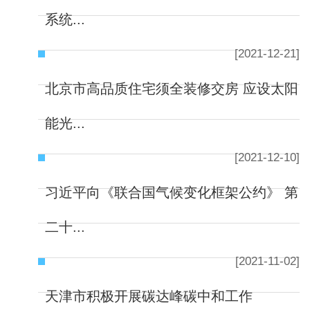
系统...
[2021-12-21]
北京市高品质住宅须全装修交房 应设太阳
能光...
[2021-12-10]
习近平向《联合国气候变化框架公约》 第
二十...
[2021-11-02]
天津市积极开展碳达峰碳中和工作