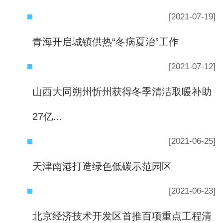
[2021-07-19]
青海开启城镇供热“冬病夏治”工作
[2021-07-12]
山西大同朔州忻州获得冬季清洁取暖补助
27亿...
[2021-06-25]
天津南港打造绿色低碳示范园区
[2021-06-23]
北京经济技术开发区首推百项重点工程清