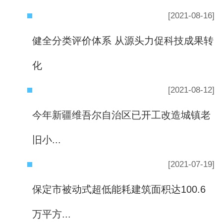
[2021-08-16]
健全分类评价体系 从源头力促科技成果转
化
[2021-08-12]
今年新疆维吾尔自治区已开工改造城镇老
旧小...
[2021-07-19]
保定市被动式超低能耗建筑面积达100.6
万平方...