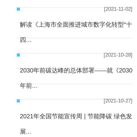
[2021-11-02]
解读《上海市全面推进城市数字化转型“十
四...
[2021-10-28]
2030年前碳达峰的总体部署——就《2030
年前...
[2021-10-27]
2021年全国节能宣传周 | 节能降碳 绿色发
展...