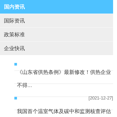
国内资讯
国际资讯
政策标准
企业快讯
《山东省供热条例》最新修改！供热企业
不得...
[2021-12-27]
我国首个温室气体及碳中和监测核查评估