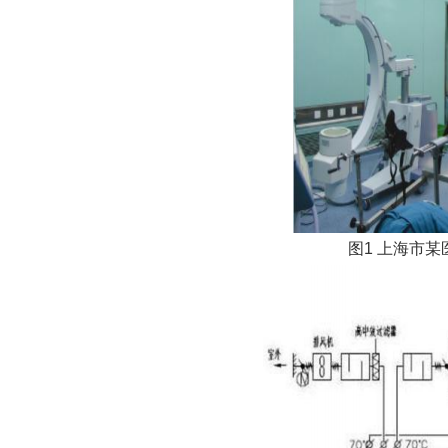
图1 上海市