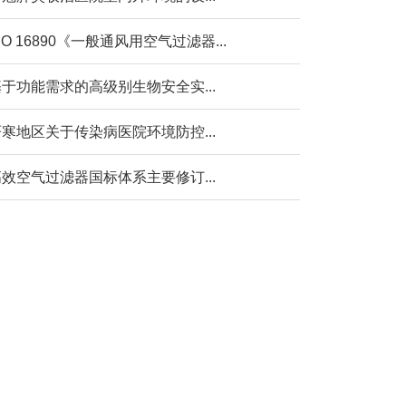
SO 16890《一般通风用空气过滤器...
于功能需求的高级别生物安全实...
寒地区关于传染病医院环境防控...
效空气过滤器国标体系主要修订...