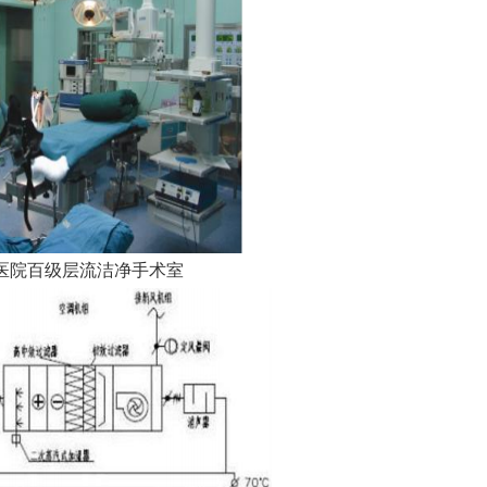
某医院百级层流洁净手术室