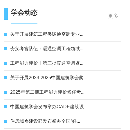
学会动态
更多
关于开展建筑工程类暖通空调专业...
夯实考官队伍：暖通空调工程领域...
工程能力评价丨第三批暖通空调资...
关于开展2023-2025中国建筑学会奖...
2025年第二期工程能力评价候任考...
中国建筑学会发布举办CADE建筑设...
住房城乡建设部发布举办全国“好...