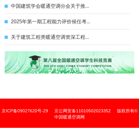
中国建筑学会暖通空调分会关于推...
2025年第一期工程能力评价候任考...
关于建筑工程类暖通空调资深工程...
京ICP备09027620号-29
京公网安备11010502023352
版权所有©
中国暖通空调网