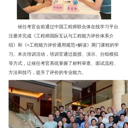
候任考官会前通过中国工程师联合体在线学习平台
注册并完成《工程师国际互认与工程能力评价体系介
绍》和《<工程能力评价通用规范>解读》两门课程的学
习。本次培训活动，培训官通过面授、演示、分组模拟
等方式，让候任考官系统掌握了材料审查、面试流程、
方法和技巧，提升了评价的专业能力。