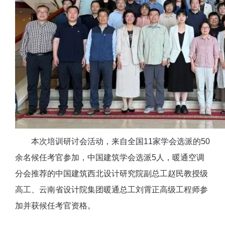
本次培训研讨会活动，来自全国11家学会选派的50
余名候任考官参加，中国建筑学会选派5人，暖通空调
分会推荐的中国建筑西北设计研究院副总工赵民教授级
高工、云南省设计院集团暖通总工刘霄正高级工程师参
加并获候任考官资格。