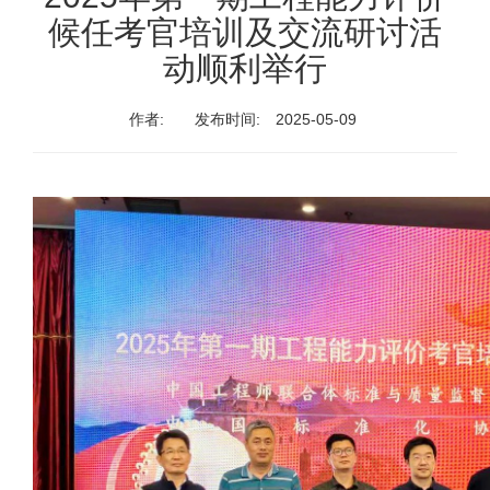
候任考官培训及交流研讨活
动顺利举行
作者:
发布时间:
2025-05-09