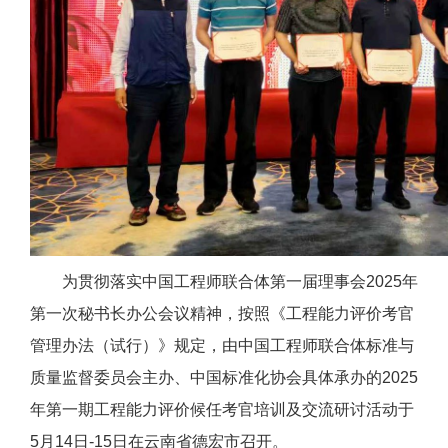
为贯彻落实中国工程师联合体第一届理事会2025年
第一次秘书长办公会议精神，按照《工程能力评价考官
管理办法（试行）》规定，由中国工程师联合体标准与
质量监督委员会主办、中国标准化协会具体承办的2025
年第一期工程能力评价候任考官培训及交流研讨活动于
5月14日-15日在云南省德宏市召开。