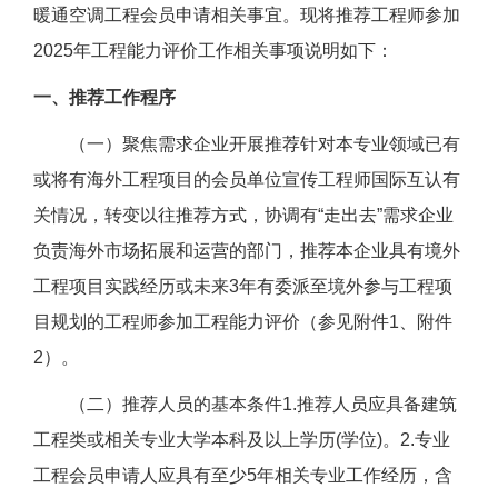
暖通空调工程会员申请相关事宜。现将推荐工程师参加
2025年工程能力评价工作相关事项说明如下：
一、推荐工作程序
（一）聚焦需求企业开展推荐针对本专业领域已有
或将有海外工程项目的会员单位宣传工程师国际互认有
关情况，转变以往推荐方式，协调有“走出去”需求企业
负责海外市场拓展和运营的部门，推荐本企业具有境外
工程项目实践经历或未来3年有委派至境外参与工程项
目规划的工程师参加工程能力评价（参见附件1、附件
2）。
（二）推荐人员的基本条件1.推荐人员应具备建筑
工程类或相关专业大学本科及以上学历(学位)。2.专业
工程会员申请人应具有至少5年相关专业工作经历，含