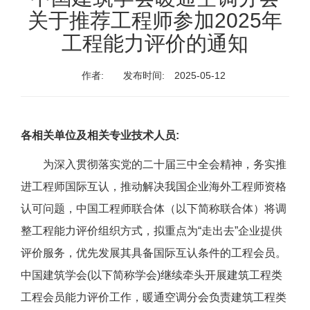
关于推荐工程师参加2025年
工程能力评价的通知
作者:
发布时间:
2025-05-12
各相关单位及相关专业技术人员:
为深入贯彻落实党的二十届三中全会精神，务实推
进工程师国际互认，推动解决我国企业海外工程师资格
认可问题，中国工程师联合体（以下简称联合体）将调
整工程能力评价组织方式，拟重点为“走出去”企业提供
评价服务，优先发展其具备国际互认条件的工程会员。
中国建筑学会(以下简称学会)继续牵头开展建筑工程类
工程会员能力评价工作，暖通空调分会负责建筑工程类