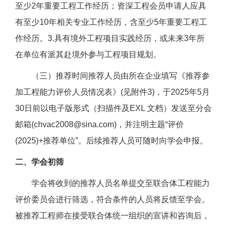
至少2年重要工程工作经历；资深工程会员申请人应具
有至少10年相关专业工作经历，含至少5年重要工程工
作经历。3.具有境外工程项目实践经历，或未来3年所
在单位有派其赴境外参与工程项目规划。
（三）推荐时间推荐人员由所在企业填写《推荐参
加工程能力评价人员情况表》(见附件3)，于2025年5月
30日前以电子版形式（扫描件及EXL 文档）发送至分会
邮箱(chvac2008@sina.com)，并注明主题“评价
(2025)+推荐单位”。后续推荐人员可随时向学会申报。
二、学会初筛
学会将收到的推荐人员名单提交至联合体工程能力
评价委员会进行筛选，符合条件的人员将反馈至学会。
被推荐工程师在接受联合体统一组织的宣讲和咨询后，