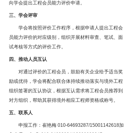
向学会提出工程会员能力评价申请。
三、学会评审
学会将按照评价工作程序，根据申请人提出工程会
员能力评价的对应级别，组织开展材料审查、笔试、面
试考核等方式的评价工作。
四、推动人员互认
对通过评价的工程会员，鼓励有关企业给予适当奖
励或优待，学会将配合联合体持续推动落实与境外工程
组织签署的互认协议，根据互认需求将工程会员推荐到
对方组织，帮助其获得境外相应工程师资格或称号。
五、联系人
申报工作：崔艳梅 010-64693287/15001142618加