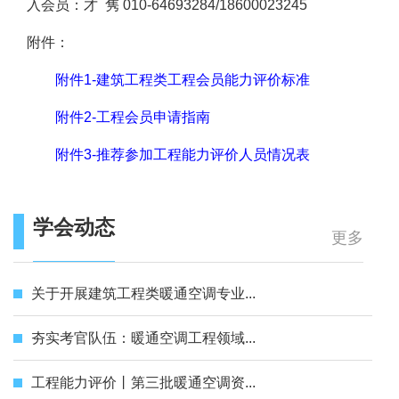
入会员：才 隽 010-64693284/18600023245
附件：
附件1-建筑工程类工程会员能力评价标准
附件2-工程会员申请指南
附件3-推荐参加工程能力评价人员情况表
学会动态
更多
关于开展建筑工程类暖通空调专业...
夯实考官队伍：暖通空调工程领域...
工程能力评价丨第三批暖通空调资...