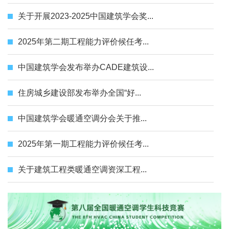
关于开展2023-2025中国建筑学会奖...
2025年第二期工程能力评价候任考...
中国建筑学会发布举办CADE建筑设...
住房城乡建设部发布举办全国“好...
中国建筑学会暖通空调分会关于推...
2025年第一期工程能力评价候任考...
关于建筑工程类暖通空调资深工程...