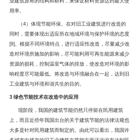
业建筑原有的结构和材料，来保证材料资源达到最大使
用率。
（4）体现节能环保。在对旧工业建筑进行改造的
同时，需要体现出适应所在地域环境与保护环境的态度
[9]。根据不同环境特点，进行适应性改造，尽量减少改
造对环境所施加的影响，尽可能利用可再生能源来减少
资源的损耗，控制温室气体的排放，使改造对环境的影
响程度尽可能最低。将改造与环境融合在一起，达到旧
工业建筑与环境和谐共生的目的。
3 绿色节能技术在改造中的应用
现阶段，我国的建筑节能仍然只停留在民用建筑
上，而且近些年我国出台的关于建筑节能的法律法规也
大多是针对民用建筑而制定的。由此可以看出，我国许