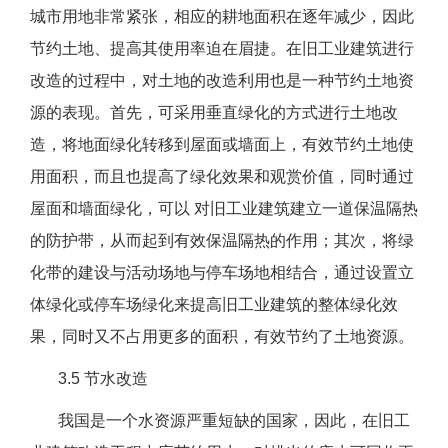
城市用地非常紧张，相应的耕地面积在逐年减少，因此
节约土地、提高其使用率迫在眉捷。在旧工业建筑进行
改造的过程中，对土地的改造利用也是一种节约土地资
源的表现。首先，可采用垂直绿化的方式进行土地改
造，将地面绿化转移到屋面或墙面上，有效节约土地使
用面积，而且也提高了绿化效果和观赏价值，同时通过
屋面和墙面绿化，可以 对旧工业建筑建立一道保温隔热
的防护带，从而起到有效保温隔热的作用；其次，将绿
化带的建设与活动场地与停车场地相结合，通过设置立
体绿化或停车场绿化来提高旧工业建筑的整体绿化效
果，同时又不占用更多的面积，有效节约了土地资源。
3.5 节水改造
我国是一个水资源严重短缺的国家，因此，在旧工