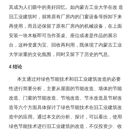
其成为人们眼中的美好回忆。如内蒙古工业大学在改 造
旧工业建筑时，就将原有厂房内的门窗设备等拆卸下来
再使用，而且还保留了原有厂房内的机械设备，在上面
安装一块木板即可当作茶桌、座位或者是作品的展示
台，这种变废为宝、回收再利用，既体现了内蒙古工业
大学浓重的文化氛围，同时又留下了历史的气息。
4 结论
本文通过对绿色节能技术和旧工业建筑改造的必要
性进行简要分析，主要从屋面的节能改造、墙体的节能
改造、门窗的节能改造、节地改造、节水改造及节材改
造等六个方面具体探讨了绿色节能技术在旧工业建筑改
造中的应用。通过本文的分析、探讨，可以看出，使用
绿色节能技术进行旧工业建筑的改造，不仅投资少、收