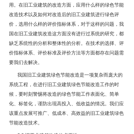
用。在旧工业建筑的改造方面，应用什么样的绿色节能
改造技术以及如何对改造后的旧工业建筑进行绿色评
价，选用什么样的评价指标体系，对于这样的问题，我
国在旧工业建筑改造这方面没有进行过系统的研究，都
缺乏系统性的分析和整体性的分析。在技术的选择、评
价指标体系、评价标准及评价方法等方面都存在问题需
要我们去解决。
我国旧工业建筑绿色节能改造是一项复杂而庞大的
系统工程，在进行旧工业建筑绿色节能改造工作的时
候，要时刻警惕将改造的绿色节能工作表面化、简单
化、标签化，谨防出现高投入、低收益的情况。我们应
该重点发展可推广、低成本、高效益的旧工业建筑绿色
节能改造技术。