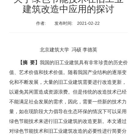
建筑改造中应用的探讨
作者:
发布时间:
2021-02-22
北京建筑大学 冯硕 李德英
【摘 要】
我国的旧工业建筑具有非常珍贵的历史价
值、艺术价值和技术价值。随着我国产业结构的逐渐变
化和不断发展，大量的旧工业建筑需要进行改造更新，
以避免其闲置造成资源浪费。但是传统的改造技术已经
不能满足社会发展的需求，因此，需要一些新的技术力
量，如在现阶段大力倡导在生态环保的情况下可以采用
绿色节能技术来进行旧工业建筑的改造更新。本文通过
对绿色节能技术和旧工业建筑改造的必要性进行简要分