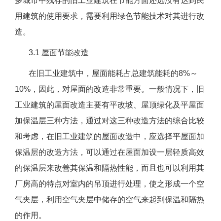
多城市中残存的旧工业建筑在节能方面还远没有达到民
用建筑的使用要求，需要利用绿色节能技术对其进行改
造。
3.1 屋面节能改造
在旧工业建筑中，屋面能耗占总建筑能耗的8%～
10%，因此，对屋面的改造非常重要。一般情况下，旧
工业建筑的屋面改造主要有平改坡、屋顶绿化及平屋面
加保温层三种方法，通过对这三种改造方法的综合比较
和考虑，在旧工业建筑的屋面改造中，应选择平屋面加
保温层的改造方法，可以通过在屋面加设一层轻质高效
的保温层来改善其保温和隔热性能，而且也可以利用其
厂房高的特点对室内的吊顶进行处理，使之形成一个空
气夹层，利用空气夹层中储存的空气来起到保温和隔热
的作用。