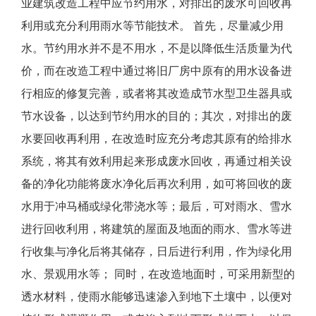
业建筑改造工程中应节约用水，对排出的废水可回收再
利用或充分利用雨水等节能技术。 首先，尽量减少用
水。节约用水并不是不用水，不是以降低生活质量为代
价，而在改造工程中通过将旧厂房中原有的用水设备进
行相应的修复完善，或者将其改造成节水型卫生器具或
节水设备，以达到节约用水的目的；其次，对排出的废
水要回收再利用，在改造时应充分考虑其原有的给排水
系统，将其有效利用起来形成废水回收，再通过相关设
备的净化功能将废水净化后再次利用，如可将回收的废
水用于冲马桶或绿化带浇水等；最后，可对雨水、雪水
进行回收利用，将建筑的屋面及地面的雨水、雪水等进
行收集与净化后将其储存，日后进行利用，作为绿化用
水、景观用水等； 同时，在改造地面时，可采用新型的
透水材料，使雨水能够迅速渗入到地下土壤中，以便对