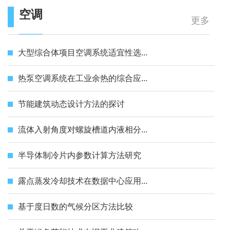
空调
更多
大型综合体项目空调系统适宜性选...
热泵空调系统在工业余热的综合应...
节能建筑动态设计方法的探讨
流体入射角度对螺旋槽道内液相分...
半导体制冷片内参数计算方法研究
露点蒸发冷却技术在数据中心应用...
基于度日数的气候分区方法比较