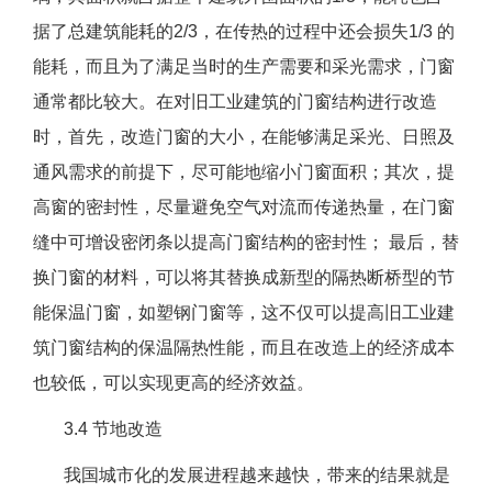
据了总建筑能耗的2/3，在传热的过程中还会损失1/3 的
能耗，而且为了满足当时的生产需要和采光需求，门窗
通常都比较大。在对旧工业建筑的门窗结构进行改造
时，首先，改造门窗的大小，在能够满足采光、日照及
通风需求的前提下，尽可能地缩小门窗面积；其次，提
高窗的密封性，尽量避免空气对流而传递热量，在门窗
缝中可增设密闭条以提高门窗结构的密封性； 最后，替
换门窗的材料，可以将其替换成新型的隔热断桥型的节
能保温门窗，如塑钢门窗等，这不仅可以提高旧工业建
筑门窗结构的保温隔热性能，而且在改造上的经济成本
也较低，可以实现更高的经济效益。
3.4 节地改造
我国城市化的发展进程越来越快，带来的结果就是