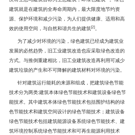
建筑就是在建筑的全寿命周期内，最大限度地节约资
源、保护环境和减少污染，为人们提供健康、适用和高
[2]
效的使用空间，与自然和谐共生的建筑
。
为了减少对环境的污染，绿色建筑已经成为建筑业
发展的必然趋势，旧工业建筑改造也应采取绿色改造的
方式。与推倒重建相比，旧工业建筑改造再利用可减少
建筑垃圾的产生和不可降解的建筑材料对环境的污染。
针对建筑运行能耗的来源和组成，把建筑绿色节能
技术分为两类:建筑本体绿色节能技术和建筑设备绿色节
能技术。其中建筑本体绿色节能技术包括围护结构的绿
色节能技术和建筑空间设计的绿色节能技术；建筑设备
绿色节能技术包括建筑能源设备系统绿色节能技术、建
筑环境控制系统绿色节能技术和可再生能源利用技术