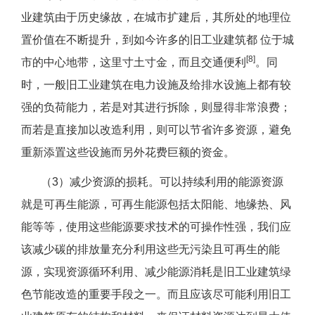
业建筑由于历史缘故，在城市扩建后，其所处的地理位
置价值在不断提升，到如今许多的旧工业建筑都 位于城
[8]
市的中心地带，这里寸土寸金，而且交通便利
。同
时，一般旧工业建筑在电力设施及给排水设施上都有较
强的负荷能力，若是对其进行拆除，则显得非常浪费；
而若是直接加以改造利用，则可以节省许多资源，避免
重新添置这些设施而另外花费巨额的资金。
（3）减少资源的损耗。可以持续利用的能源资源
就是可再生能源，可再生能源包括太阳能、地缘热、风
能等等，使用这些能源要求技术的可操作性强，我们应
该减少碳的排放量充分利用这些无污染且可再生的能
源，实现资源循环利用、减少能源消耗是旧工业建筑绿
色节能改造的重要手段之一。而且应该尽可能利用旧工