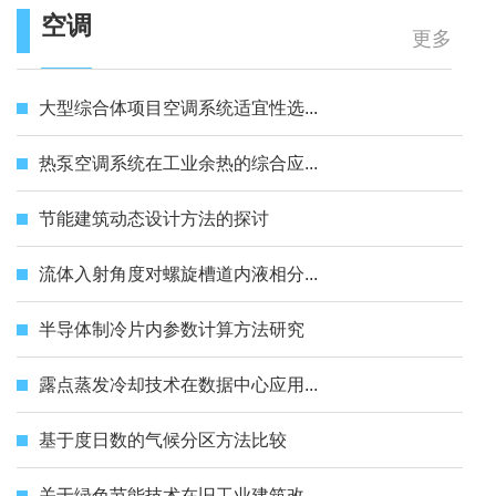
空调
更多
大型综合体项目空调系统适宜性选...
热泵空调系统在工业余热的综合应...
节能建筑动态设计方法的探讨
流体入射角度对螺旋槽道内液相分...
半导体制冷片内参数计算方法研究
露点蒸发冷却技术在数据中心应用...
基于度日数的气候分区方法比较
关于绿色节能技术在旧工业建筑改...