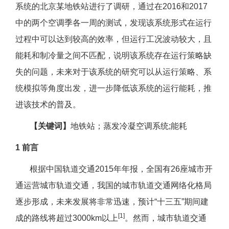
系统的北京某地铁站进行了调研，通过在2016和2017
中的两个空调季各一周的测试，发现该系统形式在运行
过程中可以达到较高的效率，但运行工况波动较大，且
能耗和制冷量之间不匹配，说明该系统存在运行策略缺
失的问题，未来对于该系统的研究可以从运行策略、系
统模拟等角度出发，进一步降低该系统的运行能耗，推
进该技术的普及。
【关键词】
地铁站；蒸发冷凝空调系统;能耗
1 前言
根据中国轨道交通2015年年报，全国有26座城市开
通运营城市轨道交通，我国的城市轨道交通网络化格局
逐步形成，未来发展将非常迅速，预计“十三五”期间建
[1]
成的路线将超过3000km以上
。然而，城市轨道交通