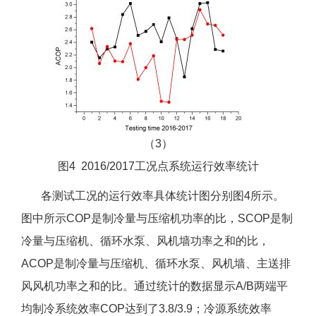
（3）
图4 2016/2017工况点系统运行效率统计
各测试工况的运行效率具体统计图分别图4所示。
图中所示COP是制冷量与压缩机功率的比，SCOP是制
冷量与压缩机、循环水泵、风机墙功率之和的比，
ACOP是制冷量与压缩机、循环水泵、风机墙、主送排
风风机功率之和的比。通过统计的数据显示A/B两端平
均制冷系统效率COP达到了3.8/3.9；冷源系统效率