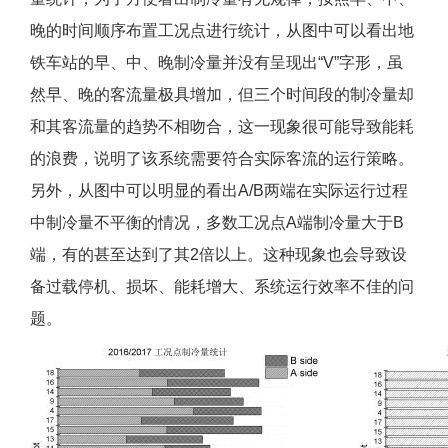
晚的时间顺序布置工况点进行统计，从图中可以看出地
铁车站的早、中、晚制冷量并没有呈现出“V”字形，虽
然早、晚的客流量极具增加，但三个时间段的制冷量却
和其客流量的趋势不相吻合，这一现象很可能导致能耗
的浪费，说明了该系统需要符合实际客流的运行策略。
另外，从图中可以明显的看出A/B两端在实际运行过程
中制冷量不平衡的情况，多数工况点A端制冷量大于B
端，有的甚至达到了其2倍以上。这种现象也会导致设
备过载停机、损坏、能耗增大、系统运行效率不佳的问
题。