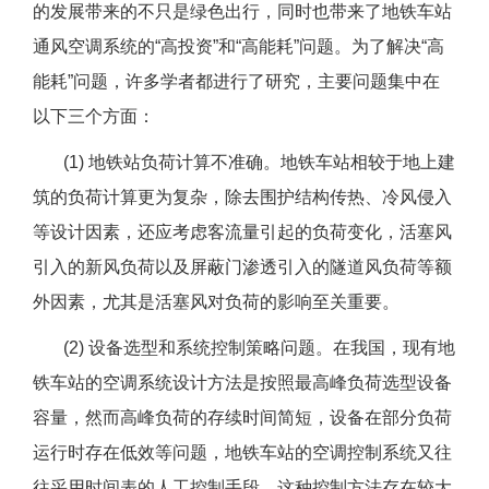
的发展带来的不只是绿色出行，同时也带来了地铁车站
通风空调系统的“高投资”和“高能耗”问题。为了解决“高
能耗”问题，许多学者都进行了研究，主要问题集中在
以下三个方面：
(1) 地铁站负荷计算不准确。地铁车站相较于地上建
筑的负荷计算更为复杂，除去围护结构传热、冷风侵入
等设计因素，还应考虑客流量引起的负荷变化，活塞风
引入的新风负荷以及屏蔽门渗透引入的隧道风负荷等额
外因素，尤其是活塞风对负荷的影响至关重要。
(2) 设备选型和系统控制策略问题。在我国，现有地
铁车站的空调系统设计方法是按照最高峰负荷选型设备
容量，然而高峰负荷的存续时间简短，设备在部分负荷
运行时存在低效等问题，地铁车站的空调控制系统又往
往采用时间表的人工控制手段，这种控制方法存在较大