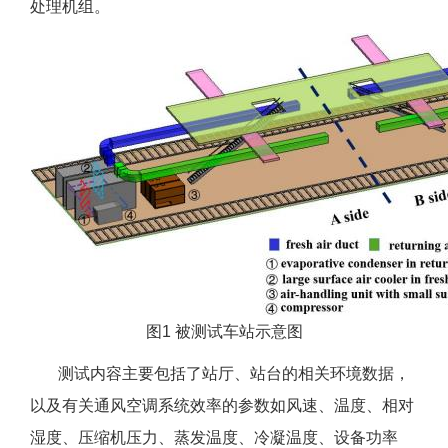
处理机组。
图1 被测试车站示意图
测试内容主要包括了站厅、站台的相关环境数据，
以及有关通风空调系统效率的参数如风速、温度、相对
湿度、压缩机压力、蒸发温度、冷凝温度、设备功率