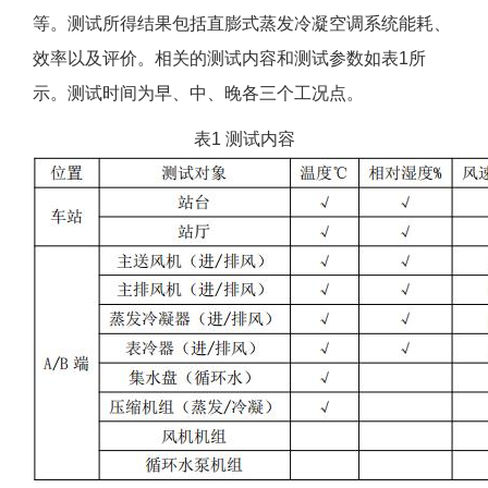
等。测试所得结果包括直膨式蒸发冷凝空调系统能耗、
效率以及评价。相关的测试内容和测试参数如表1所
示。测试时间为早、中、晚各三个工况点。
表1 测试内容