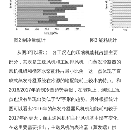
图2 制冷量统计 图3 能耗统计
从图3可以看出，各工况点的压缩机能耗占据主要
部分，其次是主送风机和主回排风机，而蒸发冷凝器的
风机机组和循环水泵能耗占最小比例，这一点体现了直
膨式蒸发冷凝系统在冷源的输配能耗上较小的特点。和
2016/2017年的制冷量趋势类似，在能耗上，测试工况
点也没有呈现出类似于“V”字形的趋势。另外根据统计
图可以看出2016年的蒸发冷凝器风机机组能耗相较于
2017年的更大，而主送风机和主排风机基本没有变化。
在这里要需要指出，主送风机为表冷器（蒸发端）供