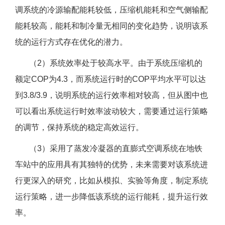
调系统的冷源输配能耗较低，压缩机能耗和空气侧输配
能耗较高，能耗和制冷量无相同的变化趋势，说明该系
统的运行方式存在优化的潜力。
（2）系统效率处于较高水平。由于系统压缩机的
额定COP为4.3，而系统运行时的COP平均水平可以达
到3.8/3.9，说明系统的运行效率相对较高，但从图中也
可以看出系统运行时效率波动较大，需要通过运行策略
的调节，保持系统的稳定高效运行。
（3）采用了蒸发冷凝器的直膨式空调系统在地铁
车站中的应用具有其独特的优势，未来需要对该系统进
行更深入的研究，比如从模拟、实验等角度，制定系统
运行策略，进一步降低该系统的运行能耗，提升运行效
率。