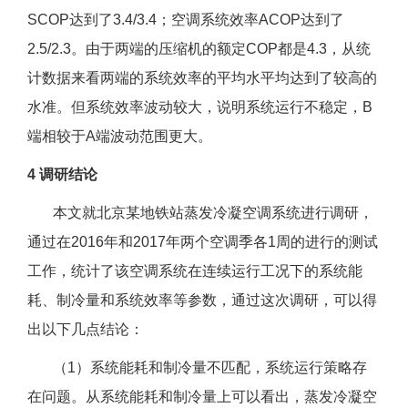
SCOP达到了3.4/3.4；空调系统效率ACOP达到了
2.5/2.3。由于两端的压缩机的额定COP都是4.3，从统
计数据来看两端的系统效率的平均水平均达到了较高的
水准。但系统效率波动较大，说明系统运行不稳定，B
端相较于A端波动范围更大。
4 调研结论
本文就北京某地铁站蒸发冷凝空调系统进行调研，
通过在2016年和2017年两个空调季各1周的进行的测试
工作，统计了该空调系统在连续运行工况下的系统能
耗、制冷量和系统效率等参数，通过这次调研，可以得
出以下几点结论：
（1）系统能耗和制冷量不匹配，系统运行策略存
在问题。从系统能耗和制冷量上可以看出，蒸发冷凝空