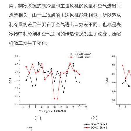
风，制冷系统的制冷量和主送风机的风量和空气进出口
焓差相关，由于工况点的主送风机能耗相似，所以造成
制冷量的差异主要在于空气进出口焓差不同，也就是表
冷器中制冷剂和空气之间的传热情况发生了改变，压缩
机做工发生了变化.
（1） （2）