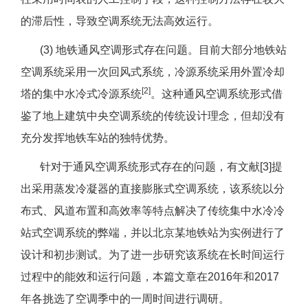
的滞后性，导致空调系统无法高效运行。
(3) 地铁通风空调形式存在问题。目前大部分地铁站
空调系统采用一次回风式系统，冷源系统采用外置冷却
[2]
塔的集中水冷式冷源系统
。这种通风空调系统形式借
鉴了地上建筑中央空调系统的传统设计理念，但却没有
充分发挥地铁车站的独特优势。
针对于通风空调系统形式存在的问题，有文献[3]提
出采用蒸发冷凝器的直接膨胀式空调系统，该系统以分
布式、风道布置和高效率等特点解决了传统集中水冷冷
站式空调系统的弊端，并以北京某地铁站为实例进行了
设计和初步测试。为了进一步研究该系统在长时间运行
过程中的能效和运行问题，本篇文章在2016年和2017
年各挑选了空调季中的一周时间进行调研。