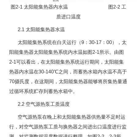
图2-1 太阳能集热器内水温 图2-2 工
质进口温度
2.1 太阳能集热器水温
太阳能集热系统在白天运行（9：30-17：00），太
阳能集热器太阳能集热系统内水温如图2-1所示。由图
2-1可以看出，在太阳能集热系统运行期间，太阳能集
热器内水温在30-140℃之间，而蓄热水箱内水温不高于
70摄氏度，在这期间，太阳能集热器能够将所集热量通
过循环系统贮存到蓄热水箱中。
2.2 空气源热泵工质温度
空气源热泵在晚上和太阳能集热器供热量不足时运
行，对空气源热泵工质与换热器之间进出口温度进行监
测，对监测数据温度数据进行整理，如图2-2，2-3所