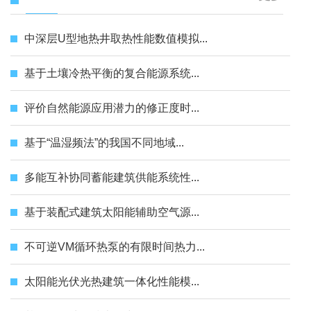
中深层U型地热井取热性能数值模拟...
基于土壤冷热平衡的复合能源系统...
评价自然能源应用潜力的修正度时...
基于“温湿频法”的我国不同地域...
多能互补协同蓄能建筑供能系统性...
基于装配式建筑太阳能辅助空气源...
不可逆VM循环热泵的有限时间热力...
太阳能光伏光热建筑一体化性能模...