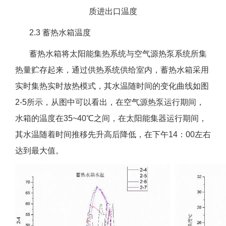
质进出口温度
2.3 蓄热水箱温度
蓄热水箱将太阳能集热系统与空气源热泵系统所集
热量贮存起来，通过供热系统供给室内，蓄热水箱采用
实时集热实时放热模式，其水温随时间的变化曲线如图
2-5所示，从图中可以看出，在空气源热泵运行期间，
水箱的温度在35~40℃之间，在太阳能集器运行期间，
其水温随着时间推移先升高后降低，在下午14：00左右
达到最大值。