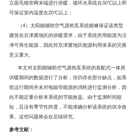
立面毛细管网末端进行供暖，循环水系统在30℃以上即
可保证室内温度在20℃以上；
（4）太阳能辅助空气源热泵系统能够保证该类型
建筑在京津冀地区的供暖需求，由于系统所用能源为洁
净可再生能源，因此对京津冀地区能源利用体系的完善
意义重大。
本文对太阳能辅助空气源热泵系统的装配式一体房
供暖期间的数据进行了分析，但仍存在部分缺点，如系
统运行期间并未对电能等能源的消耗进行监测分析，因
此不能定量分析本系统的节能效益。由于监测时间较
短，且没有季节性跨度，不能准确分析该系统的供冷效
果。这些问题将会在后续研究。
参考文献：