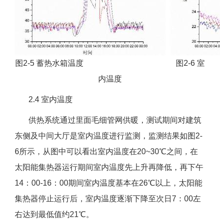
图2-5 蓄热水箱温度 图2-6 室
内温度
2.4 室内温度
供热系统通过里面毛细管网供暖，测试期间对建筑
东侧及中间大厅是室内温度进行监测，监测结果如图2-
6所示，从图中可以看出室内温度在20~30℃之间，在
太阳能集热器运行期间室内温度先上升再降低，再下午
14：00-16：00期间室内温度基本在26℃以上，太阳能
集热器停止运行后，室内温度逐渐下降至次日7：00左
右达到最低值约21℃。