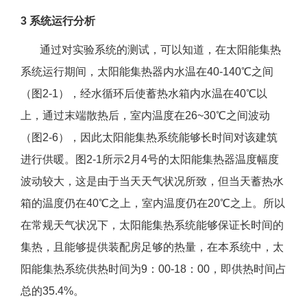
3 系统运行分析
通过对实验系统的测试，可以知道，在太阳能集热
系统运行期间，太阳能集热器内水温在40-140℃之间
（图2-1），经水循环后使蓄热水箱内水温在40℃以
上，通过末端散热后，室内温度在26~30℃之间波动
（图2-6），因此太阳能集热系统能够长时间对该建筑
进行供暖。图2-1所示2月4号的太阳能集热器温度幅度
波动较大，这是由于当天天气状况所致，但当天蓄热水
箱的温度仍在40℃之上，室内温度仍在20℃之上。所以
在常规天气状况下，太阳能集热系统能够保证长时间的
集热，且能够提供装配房足够的热量，在本系统中，太
阳能集热系统供热时间为9：00-18：00，即供热时间占
总的35.4%。