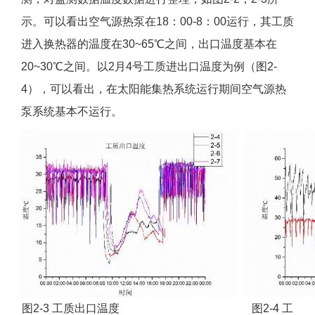
示。可以看出空气源热泵在18：00-8：00运行，其工质
进入换热器的温度在30~65℃之间，出口温度基本在
20~30℃之间。以2月4号工质进出口温度为例（图2-
4），可以看出，在太阳能集热系统运行期间空气源热
泵系统基本不运行。
图2-3 工质出口温度 图2-4 工