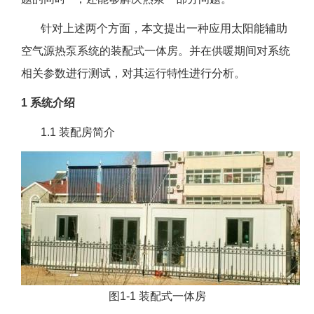
针对上述两个方面，本文提出一种应用太阳能辅助
空气源热泵系统的装配式一体房。并在供暖期间对系统
相关参数进行测试，对其运行特性进行分析。
1 系统介绍
1.1 装配房简介
图1-1 装配式一体房