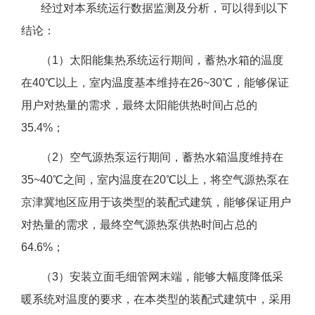
经过对本系统运行数据监测及分析，可以得到以下
结论：
（1）太阳能集热系统运行期间，蓄热水箱的温度
在40℃以上，室内温度基本维持在26~30℃，能够保证
用户对热量的需求，最终太阳能供热时间占总的
35.4%；
（2）空气源热泵运行期间，蓄热水箱温度维持在
35~40℃之间，室内温度在20℃以上，将空气源热泵在
京津冀地区应用于该类型的装配式建筑，能够保证用户
对热量的需求，最终空气源热泵供热时间占总的
64.6%；
（3）安装立面毛细管网末端，能够大幅度降低采
暖系统对温度的要求，在本类型的装配式建筑中，采用