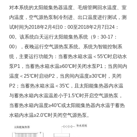
对本系统的太阳能集热器温度、毛细管网回水温度、室
内温度，空气源热泵制冷剂进、出口温度进行测试，测
试时间为2018年2月4日0：00至2018年2月7日24：
00。该系统白天运行太阳能集热系统（9：30-17：
00），夜晚运行空气源热泵系统。系统为智能控制系
统，主要运行功能为：当蓄热水箱水温＜55℃时启动水
泵P1，当蓄热水箱水温≥60℃时关闭水泵P1；当房间内
温度＜25℃时启动P2，当房间内温度≥30℃时，关闭
P2；当蓄热水箱水温＜35℃，且太阳能集热器内水温
与蓄热水箱内水温温差小于1.5℃时开启空气源热泵，
当蓄热水箱内温度≥40℃或太阳能集热器内水温于蓄热
水箱内水温≥2.0℃时关闭空气源热泵。