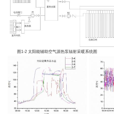
图1-2 太阳能辅助空气源热泵辐射采暖系统图