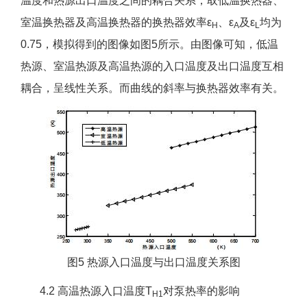
温度和热源出口温度之间的耦合关系，取低温换热器、
室温换热器及高温换热器的换热器效率ε
、ε
及ε
均为
H
A
L
0.75，模拟得到的图像如图5所示。由图像可知，低温
热源、室温热源及高温热源的入口温度及出口温度互相
耦合，呈线性关系。而曲线的斜率与换热器效率有关。
图5 热源入口温度与出口温度关系图
4.2 高温热源入口温度T
对泵热率的影响
H1