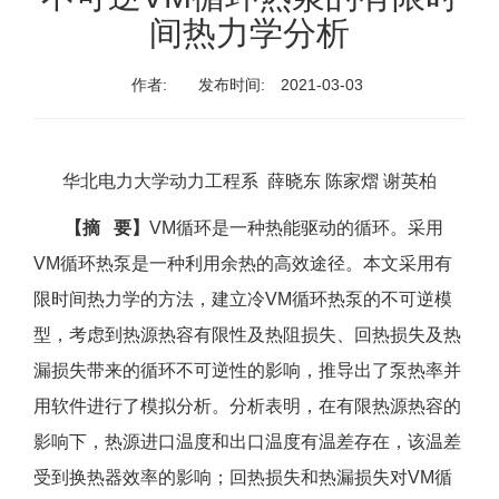
间热力学分析
作者:
发布时间:
2021-03-03
华北电力大学动力工程系 薛晓东 陈家熠 谢英柏
【摘 要】
VM循环是一种热能驱动的循环。采用
VM循环热泵是一种利用余热的高效途径。本文采用有
限时间热力学的方法，建立冷VM循环热泵的不可逆模
型，考虑到热源热容有限性及热阻损失、回热损失及热
漏损失带来的循环不可逆性的影响，推导出了泵热率并
用软件进行了模拟分析。分析表明，在有限热源热容的
影响下，热源进口温度和出口温度有温差存在，该温差
受到换热器效率的影响；回热损失和热漏损失对VM循