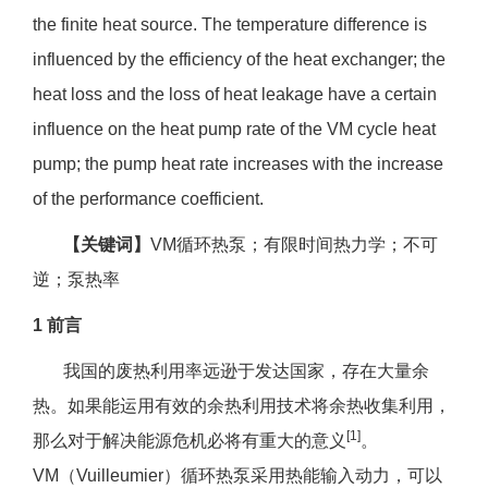
the finite heat source. The temperature difference is
influenced by the efficiency of the heat exchanger; the
heat loss and the loss of heat leakage have a certain
influence on the heat pump rate of the VM cycle heat
pump; the pump heat rate increases with the increase
of the performance coefficient.
【关键词】
VM循环热泵；有限时间热力学；不可
逆；泵热率
1 前言
我国的废热利用率远逊于发达国家，存在大量余
热。如果能运用有效的余热利用技术将余热收集利用，
[1]
那么对于解决能源危机必将有重大的意义
。
VM（Vuilleumier）循环热泵采用热能输入动力，可以