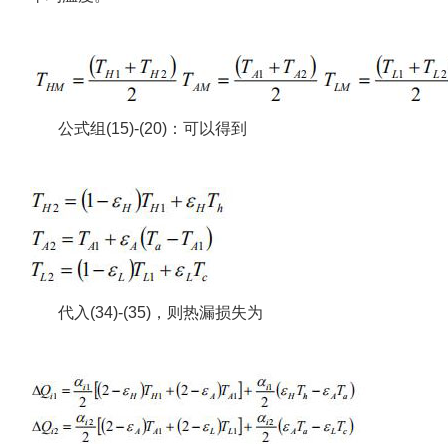
公式组(15)-(20)：可以得到
代入(34)-(35)，则热漏损失为