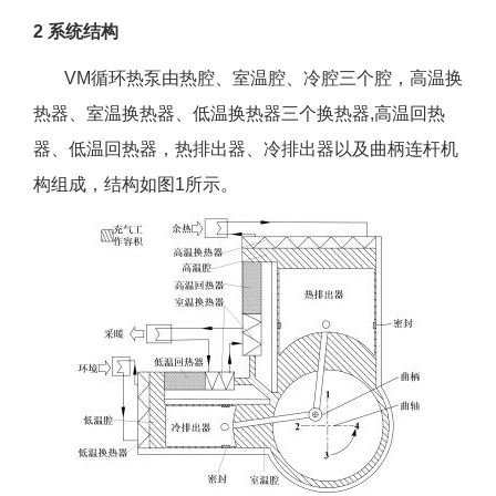
2 系统结构
VM循环热泵由热腔、室温腔、冷腔三个腔，高温换
热器、室温换热器、低温换热器三个换热器,高温回热
器、低温回热器，热排出器、冷排出器以及曲柄连杆机
构组成，结构如图1所示。