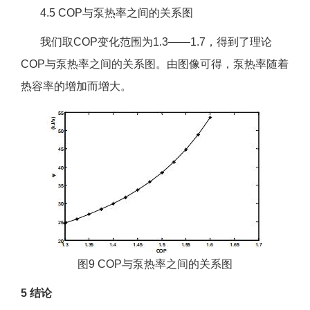
4.5 COP与泵热率之间的关系图
我们取COP变化范围为1.3——1.7，得到了理论
COP与泵热率之间的关系图。由图像可得，泵热率随着
热容率的增加而增大。
图9 COP与泵热率之间的关系图
5 结论