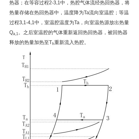
热器；在等容过程2-3,1中，热腔气体流经热回热器，将
热量存储在热回热器中，温度降为Ta流向室温腔；等温
过程3,1-4,1中，室温腔温度为Ta，向室温热源放出热量
Q
。之后室温腔的气体重新返回热回热器，被回热器
a,1
释放的热量加热至T
重新流入热腔。
h