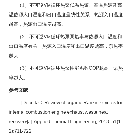
（1）不可逆VM循环热泵低温热源、室温热源及高
温热源入口温度和出口温度呈线性关系，热源入口温度
越高，热源出口温度越高。
（2）不可逆VM循环热泵泵热率与热源入口温度和
出口温度有关。热源入口温度和出口温度越高，泵热率
越大。
（3）不可逆VM循环热泵性能系数COP越高，泵热
率越大。
参考文献
[1]Depcik C. Review of organic Rankine cycles for
internal combustion engine exhaust waste heat
recovery[J]. Applied Thermal Engineering, 2013, 51(1-
2):711-722.