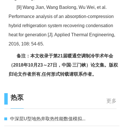
[9] Wang Jian, Wang Baolong, Wu Wei, et al.
Performance analysis of an absorption-compression
hybrid refrigeration system recovering condensation
heat for generation [J]. Applied Thermal Engineering,
2016, 108: 54-65.
备注：本文收录于第21届暖通空调制冷学术年会
（2018年10月23～27日，中国·三门峡）论文集。版权
归论文作者所有,任何形式转载请联系作者。
热泵
更多
中深层U型地热井取热性能数值模拟...