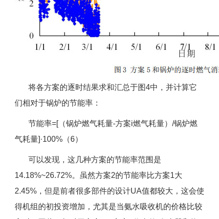
将各方案的逐时结果求和汇总于图4中，并计算它
们相对于锅炉的节能率：
节能率=[（锅炉燃气耗量-方案i燃气耗量）/锅炉燃
气耗量]·100%（6）
可以发现，这几种方案的节能率范围是
14.18%~26.72%。虽然方案2的节能率比方案1大
2.45%，但是前者很多部件的设计UA值都较大，这会使
得机组的初投资增加，尤其是当氨水吸收机的价格比较