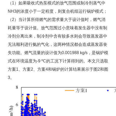
（1）如果吸收式热泵模式的放气范围或制冷剂蒸气中
NH3的浓度小于一定程度，则复合机组运行锅炉模式；
（2）当计算所得燃气的需求量大于设计值时，燃气消
耗量等于设计值。放气范围过小意味着发生器中没有制
冷剂分离出来，制冷剂中含有较多水则会导致蒸发器中
无法顺利进行氨的气化，这两种情况都会造成蒸发器丧
失功能。燃气流量的设计值为0.001988 kg/s，是锅炉模
式在环境温度为-9 ºC的工况下计算得到的。本文只选取
方案1、方案2、方案4和锅炉的计算结果展示于图2和图
3。