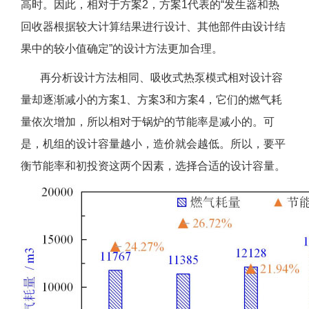
高时。因此，相对于方案2，方案1代表的“发生器和热
回收器根据较大计算结果进行设计、其他部件由设计结
果中的较小值确定”的设计方法更加合理。
再分析设计方法相同、吸收式热泵模式相对设计容
量却逐渐减小的方案1、方案3和方案4，它们的燃气耗
量依次增加，所以相对于锅炉的节能率是减小的。可
是，机组的设计容量越小，造价就会越低。所以，要平
衡节能率和初投资这两个因素，选择合适的设计容量。