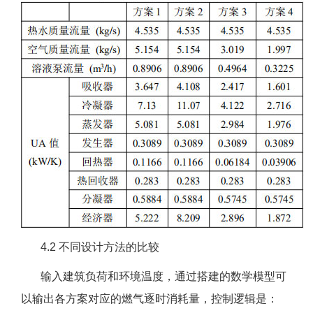
4.2 不同设计方法的比较
输入建筑负荷和环境温度，通过搭建的数学模型可
以输出各方案对应的燃气逐时消耗量，控制逻辑是：