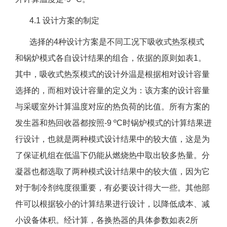
4.1 设计方案的制定
选择的4种设计方案是不同工况下吸收式热泵模式
和锅炉模式各自设计结果的组合，依据的原则如表1。
其中，吸收式热泵模式的设计外温是根据相对设计容量
选择的，而相对设计容量的定义为：该方案的设计容量
与采暖室外计算温度对应的热负荷的比值。所有方案的
发生器和热回收器都按照-9 ºC时锅炉模式的计算结果进
行设计，也就是两种模式设计结果中的较大值，这是为
了保证机组在低温下仍能从燃烧热中取出较多热量。分
凝器也都选取了两种模式设计结果中的较大值，因为它
对于制冷剂纯度很重要，有必要设计得大一些。其他部
件可以根据较小的计算结果进行设计，以降低成本、减
小设备体积。经计算，各换热器的具体参数如表2所