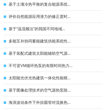
基于土壤冷热平衡的复合能源系统...
评价自然能源应用潜力的修正度时...
基于“温湿频法”的我国不同地域...
多能互补协同蓄能建筑供能系统性...
基于装配式建筑太阳能辅助空气源...
不可逆VM循环热泵的有限时间热力...
太阳能光伏光热建筑一体化性能模...
基于图像处理技术的空气源热泵除...
海浪波动条件下外掠圆管对流换热...