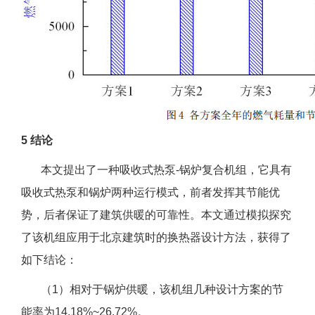
5 结论
本文提出了一种吸收式热泵-锅炉复合机组，它具有
吸收式热泵和锅炉两种运行模式，前者发挥其节能优
势，后者保证了建筑供暖的可靠性。本文通过模拟探究
了该机组应用于北京建筑时的换热器设计方法，获得了
如下结论：
（1）相对于锅炉供暖，该机组几种设计方案的节
能率为14.18%~26.72%。