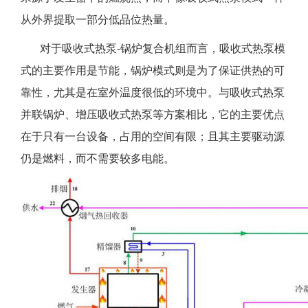
从外界提取一部分低品位热量。
对于吸收式热泵-锅炉复合机组而言，吸收式热泵模
式的主要作用是节能，锅炉模式则是为了保证供热的可
靠性，尤其是在室外温度很低的环境中。与吸收式热泵
并联锅炉、增压吸收式热泵等方案相比，它的主要优点
在于只有一台设备，占用的空间有限；且其主要驱动源
仍是燃料，而不需要较多电能。