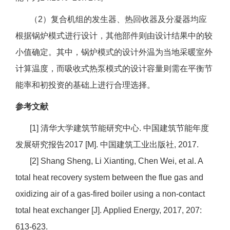
（2）复合机组的发生器、热回收器及分凝器均应
根据锅炉模式进行设计，其他部件则由设计结果中的较
小值确定。其中，锅炉模式的设计外温为当地采暖室外
计算温度，而吸收式热泵模式的设计容量则需在平衡节
能率和初投资的基础上进行合理选择。
参考文献
[1] 清华大学建筑节能研究中心. 中国建筑节能年度
发展研究报告2017 [M]. 中国建筑工业出版社, 2017.
[2] Shang Sheng, Li Xianting, Chen Wei, et al. A
total heat recovery system between the flue gas and
oxidizing air of a gas-fired boiler using a non-contact
total heat exchanger [J]. Applied Energy, 2017, 207:
613-623.