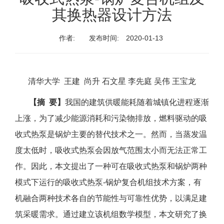
其换热器设计方法
作者:
发布时间:
2020-01-13
清华大学 王建 尚升 石文星 李先庭 吴伟 王宝龙
【摘 要】
我国的建筑供暖能耗随着城镇化进程逐渐
上涨，为了减少能源消耗和污染物排放，燃料驱动的吸
收式热泵是锅炉主要的替代技术之一。然而，当蒸发温
度太低时，吸收式热泵会因放气范围太小而无法正常工
作。因此，本文提出了一种可在吸收式热泵和锅炉两种
模式下运行的吸收式热泵-锅炉复合机组技术方案，有
机融合两种技术各自的节能性与可靠性优势，以满足建
筑采暖需求。通过建立该机组数学模型，本文研究了换