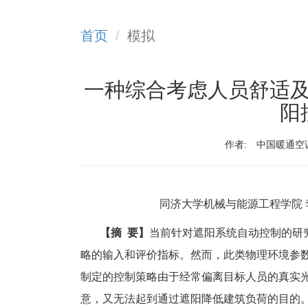
首页
模拟
一种综合考虑人员舒适
阳
作者:
中国暖通空
同济大学机械与能源工程学院 
【摘 要】
当前针对遮阳系统自动控制的研
略的输入和评价指标。然而，此类物理环境参
制定的控制策略由于经常偏离目标人员的真实
意，又无法起到通过遮阳降低建筑负荷的目的