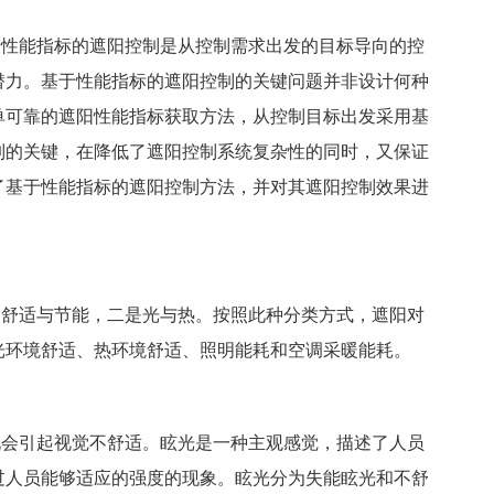
性能指标的遮阳控制是从控制需求出发的目标导向的控
潜力。基于性能指标的遮阳控制的关键问题并非设计何种
单可靠的遮阳性能指标获取方法，从控制目标出发采用基
制的关键，在降低了遮阳控制系统复杂性的同时，又保证
了基于性能指标的遮阳控制方法，并对其遮阳控制效果进
舒适与节能，二是光与热。按照此种分类方式，遮阳对
光环境舒适、热环境舒适、照明能耗和空调采暖能耗。
会引起视觉不舒适。眩光是一种主观感觉，描述了人员
过人员能够适应的强度的现象。眩光分为失能眩光和不舒