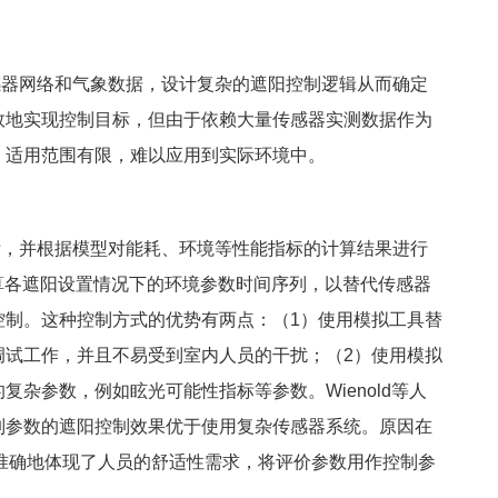
器网络和气象数据，设计复杂的遮阳控制逻辑从而确定
效地实现控制目标，但由于依赖大量传感器实测数据作为
，适用范围有限，难以应用到实际环境中。
，并根据模型对能耗、环境等性能指标的计算结果进行
算各遮阳设置情况下的环境参数时间序列，以替代传感器
控制。这种控制方式的优势有两点：（1）使用模拟工具替
调试工作，并且不易受到室内人员的干扰；（2）使用模拟
杂参数，例如眩光可能性指标等参数。Wienold等人
制参数的遮阳控制效果优于使用复杂传感器系统。原因在
准确地体现了人员的舒适性需求，将评价参数用作控制参