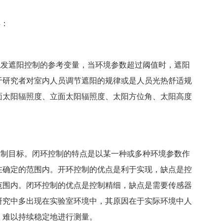
：
发遮阳控制的参考变量，当环境参数超过阈值时，遮阳
于研究者对室内人员调节遮阳的规律或是人员光热舒适规
面太阳辐照度、立面太阳辐照度、太阳方位角、太阳高度
制目标。闭环控制的特点是以某一种或多种环境参数作
在确定的范围内。开环控制的优点是利于实现，缺点是控
范围内。闭环控制的优点是控制精细，缺点是需要传感器
研究中多出现在实验室环境中，其原因在于实际环境中人
，难以持续稳定地进行测量。