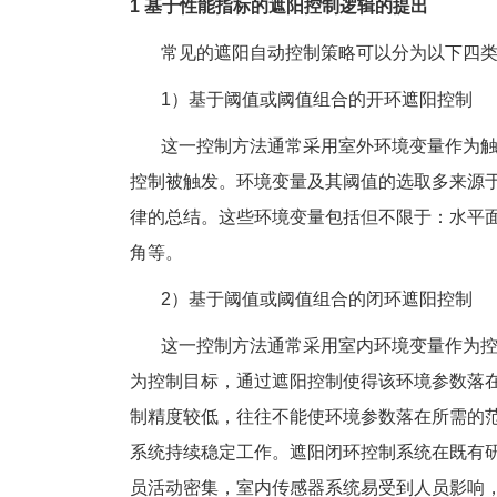
1 基于性能指标的遮阳控制逻辑的提出
常见的遮阳自动控制策略可以分为以下四类
1）基于阈值或阈值组合的开环遮阳控制
这一控制方法通常采用室外环境变量作为触
控制被触发。环境变量及其阈值的选取多来源
律的总结。这些环境变量包括但不限于：水平
角等。
2）基于阈值或阈值组合的闭环遮阳控制
这一控制方法通常采用室内环境变量作为控
为控制目标，通过遮阳控制使得该环境参数落
制精度较低，往往不能使环境参数落在所需的
系统持续稳定工作。遮阳闭环控制系统在既有
员活动密集，室内传感器系统易受到人员影响