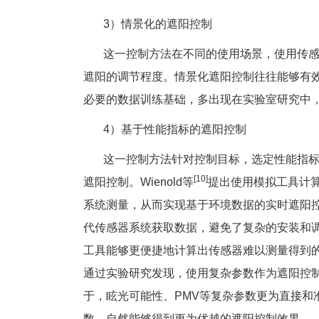
3）情景化的遮阳控制
这一控制方法在不同的使用场景，使用传感
遮阳的调节程度。情景化遮阳控制往往能够有
必要的数据训练基础，多出现在实验室研究中
4）基于性能指标的遮阳控制
这一控制方法针对控制目标，选定性能指标
[10]
遮阳控制。Wienold等
提出使用模拟工具计
系统测量，从而实现基于环境数据的实时遮阳
代传感器系统获取数据，避免了复杂的安装和
工具能够更便捷地计算出传感器难以测量得到的复
通过实验研究发现，使用复杂参数作为遮阳控
于，眩光可能性、PMV等复杂参数更为直接和
数，自然能够得到更为优越的遮阳控制效果。