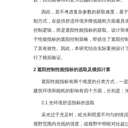
因此，若不考虑复杂参数的获取难度，基于
制方式，在提供舒适环境并降低能耗方面最具
控制逻辑，而是遮阳性能指标的获取。设计简
于性能指标的遮阳控制策略，即抓住了遮阳控
了其有效性。因此，本研究结合实际案例设计
行了模拟验证。
2 遮阳控制性能指标的选取及模拟计算
遮阳性能指标有两个维度的分类方式，一是
建筑环境和能耗的影响有四个方面，分别是：
2.1 光环境舒适指标的选取
采光过于充足时，眩光和照度不均匀的情况
视野范围内光线的强度，或视野中明暗对比超