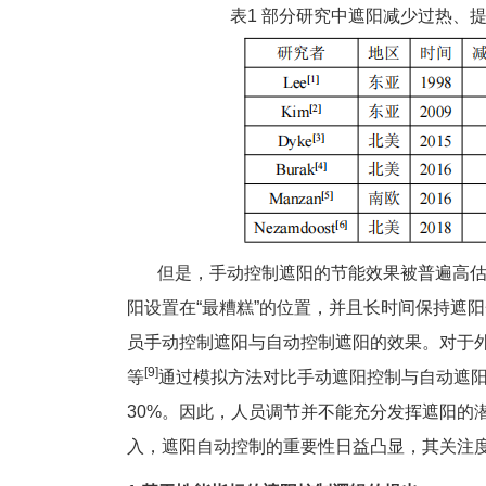
表1 部分研究中遮阳减少过热、
但是，手动控制遮阳的节能效果被普遍高估，Chris
阳设置在“最糟糕”的位置，并且长时间保持遮阳帘位置
员手动控制遮阳与自动控制遮阳的效果。对于外
[9]
等
通过模拟方法对比手动遮阳控制与自动遮
30%。因此，人员调节并不能充分发挥遮阳的
入，遮阳自动控制的重要性日益凸显，其关注