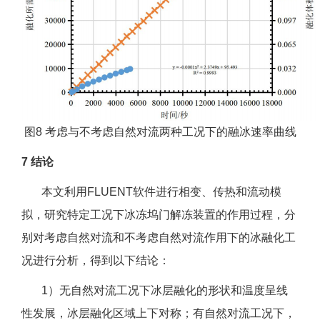
图8 考虑与不考虑自然对流两种工况下的融冰速率曲线
7 结论
本文利用FLUENT软件进行相变、传热和流动模
拟，研究特定工况下冰冻坞门解冻装置的作用过程，分
别对考虑自然对流和不考虑自然对流作用下的冰融化工
况进行分析，得到以下结论：
1）无自然对流工况下冰层融化的形状和温度呈线
性发展，冰层融化区域上下对称；有自然对流工况下，