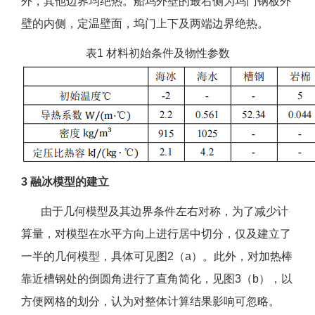
外，其他边界均绝热。船坞外壁的最右侧为坞门钢板外
壁的内侧，定温壁面，坞门上下及两端边界绝热。
表1 材料初始条件及物性参数
3 融冰模型的建立
由于几何模型及其边界条件左右对称，为了减少计
算量，对模型在水平方向上进行居中切分，仅及建立了
一半的几何模型，具体可见图2（a）。此外，对加热棒
靠近槽钢处的倒圆角进行了直角简化，见图3（b），以
方便网格的划分，认为对整体计算结果影响可忽略。