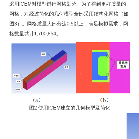
采用ICEM对模型进行网格划分。为了得到更好质量的
网格，对经过简化的几何模型全部采用结构化网格（如
图3）。网格质量大部分达0.5以上，满足模拟需求，网
格数量共计1,700,854。
图2 使用ICEM建立的几何模型及简化