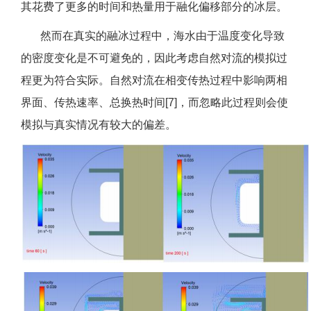
其花费了更多的时间和热量用于融化偏移部分的冰层。
然而在真实的融冰过程中，海水由于温度变化导致
的密度变化是不可避免的，因此考虑自然对流的模拟过
程更为符合实际。自然对流在相变传热过程中影响两相
界面、传热速率、总换热时间[7]，而忽略此过程则会使
模拟与真实情况有较大的偏差。