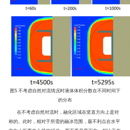
图5 不考虑自然对流情况时液体体积分数在不同时间下
的分布
在不考虑自然对流时，融化区域在竖直方向上是对
称的。此时，相对于所需的融冰范围，最不利点在水平