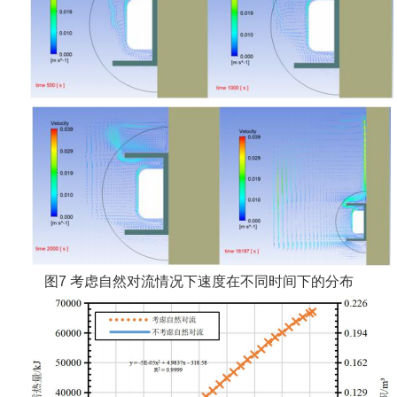
图7 考虑自然对流情况下速度在不同时间下的分布