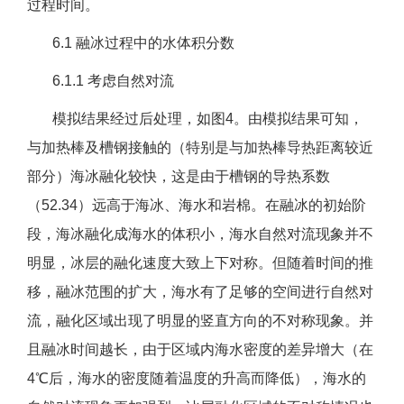
过程时间。
6.1 融冰过程中的水体积分数
6.1.1 考虑自然对流
模拟结果经过后处理，如图4。由模拟结果可知，
与加热棒及槽钢接触的（特别是与加热棒导热距离较近
部分）海冰融化较快，这是由于槽钢的导热系数
（52.34）远高于海冰、海水和岩棉。在融冰的初始阶
段，海冰融化成海水的体积小，海水自然对流现象并不
明显，冰层的融化速度大致上下对称。但随着时间的推
移，融冰范围的扩大，海水有了足够的空间进行自然对
流，融化区域出现了明显的竖直方向的不对称现象。并
且融冰时间越长，由于区域内海水密度的差异增大（在
4℃后，海水的密度随着温度的升高而降低），海水的