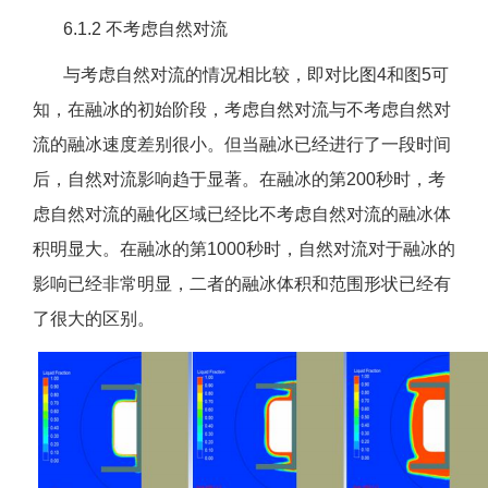
6.1.2 不考虑自然对流
与考虑自然对流的情况相比较，即对比图4和图5可
知，在融冰的初始阶段，考虑自然对流与不考虑自然对
流的融冰速度差别很小。但当融冰已经进行了一段时间
后，自然对流影响趋于显著。在融冰的第200秒时，考
虑自然对流的融化区域已经比不考虑自然对流的融冰体
积明显大。在融冰的第1000秒时，自然对流对于融冰的
影响已经非常明显，二者的融冰体积和范围形状已经有
了很大的区别。