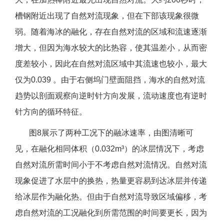
槽钢附近出现了自然对流现象，但在下部该现象很微
弱。随着海冰的融化，存在自然对流的区域和流速逐渐
增大，但因为海水较大的比热容，使其温差小，从而密
度差较小，因此在自然对流区域中其流速也较小，最大
仅为0.039 。由于右侧坞门壁面阻挡，海水的自然对流
趋势以剖面观察向逆时针方向发展，流动速度也有逆时
针方向的循环特征。
图8展示了两种工况下的融冰速率，由图清晰可
见，在融化相同体积（0.032m³）的冰层情况下，考虑
自然对流所需时间小于不考虑自然对流情况。自然对流
现象促进了水层中的换热，热量更容易到达冰层并传递
给冰层作为融化热。但由于自然对流导致区域偏移，考
虑自然对流的工况融化到所需范围的时间要更长，因为