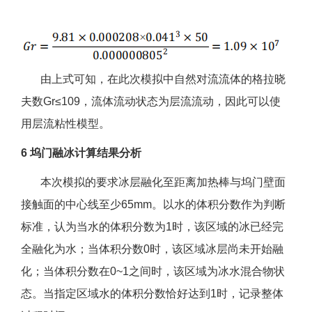
由上式可知，在此次模拟中自然对流流体的格拉晓
夫数Gr≤109，流体流动状态为层流流动，因此可以使
用层流粘性模型。
6 坞门融冰计算结果分析
本次模拟的要求冰层融化至距离加热棒与坞门壁面
接触面的中心线至少65mm。以水的体积分数作为判断
标准，认为当水的体积分数为1时，该区域的冰已经完
全融化为水；当体积分数0时，该区域冰层尚未开始融
化；当体积分数在0~1之间时，该区域为冰水混合物状
态。当指定区域水的体积分数恰好达到1时，记录整体