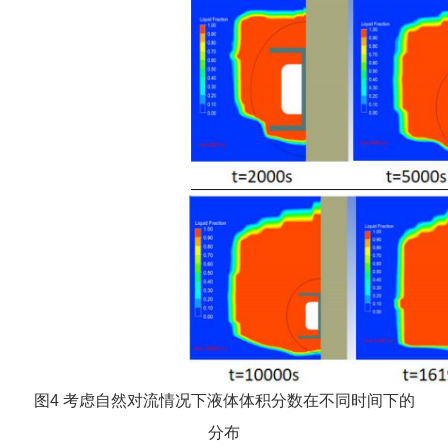
图4 考虑自然对流情况下液体体积分数在不同时间下的
分布