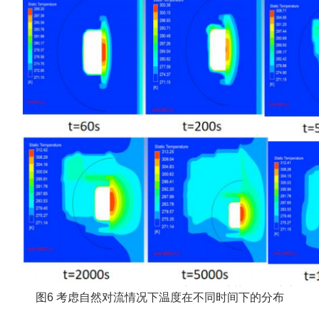
图6 考虑自然对流情况下温度在不同时间下的分布