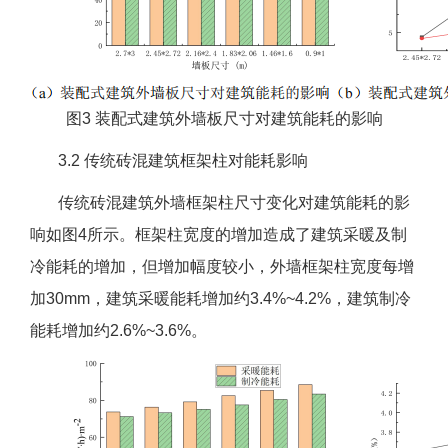
图3 装配式建筑外墙板尺寸对建筑能耗的影响
3.2 传统砖混建筑框架柱对能耗影响
传统砖混建筑外墙框架柱尺寸变化对建筑能耗的影
响如图4所示。框架柱宽度的增加造成了建筑采暖及制
冷能耗的增加，但增加幅度较小，外墙框架柱宽度每增
加30mm，建筑采暖能耗增加约3.4%~4.2%，建筑制冷
能耗增加约2.6%~3.6%。