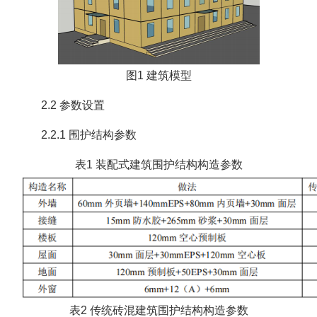
图1 建筑模型
2.2 参数设置
2.2.1 围护结构参数
表1 装配式建筑围护结构构造参数
表2 传统砖混建筑围护结构构造参数