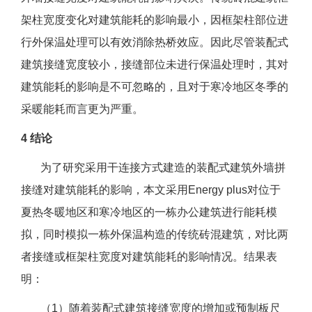
架柱宽度变化对建筑能耗的影响最小，因框架柱部位进
行外保温处理可以有效消除热桥效应。因此尽管装配式
建筑接缝宽度较小，接缝部位未进行保温处理时，其对
建筑能耗的影响是不可忽略的，且对于寒冷地区冬季的
采暖能耗而言更为严重。
4 结论
为了研究采用干连接方式建造的装配式建筑外墙拼
接缝对建筑能耗的影响，本文采用Energy plus对位于
夏热冬暖地区和寒冷地区的一栋办公建筑进行能耗模
拟，同时模拟一栋外保温构造的传统砖混建筑，对比两
者接缝或框架柱宽度对建筑能耗的影响情况。结果表
明：
（1）随着装配式建筑接缝宽度的增加或预制板尺