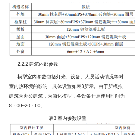
2.2.2 建筑内部参数
模型室内参数包括灯光、设备、人员活动情况等对
室内热环境的影响，具体设置如表3所示。由于所模拟
建筑为办公建筑，为简化模型，各设备开启使用时间为
8：00~20：00。
表3 室内参数设置