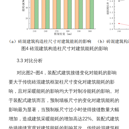
图4 砖混建筑构造柱尺寸对建筑能耗的影响
3.3 对比分析
对比图2~图4，装配式建筑接缝变化对能耗的影响
要大于传统砖混建筑框架柱尺寸变化对建筑能耗的影
响，且对采暖能耗的影响均大于对制冷能耗的影响。对
于装配式建筑而言，预制墙板尺寸的变化对建筑能耗的
影响最为显著，当预制板尺寸过小时使得接缝数量大幅
增加，造成建筑采暖能耗的增加高达22%。装配式建筑
外墙接缝宽度对建筑能耗的影响其次。传统砖混建筑框