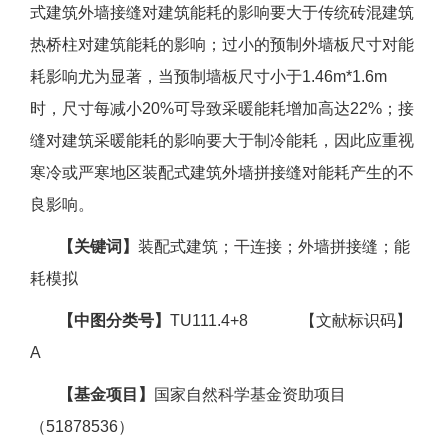
式建筑外墙接缝对建筑能耗的影响要大于传统砖混建筑
热桥柱对建筑能耗的影响；过小的预制外墙板尺寸对能
耗影响尤为显著，当预制墙板尺寸小于1.46m*1.6m
时，尺寸每减小20%可导致采暖能耗增加高达22%；接
缝对建筑采暖能耗的影响要大于制冷能耗，因此应重视
寒冷或严寒地区装配式建筑外墙拼接缝对能耗产生的不
良影响。
【关键词】
装配式建筑；干连接；外墙拼接缝；能
耗模拟
【中图分类号】
TU111.4+8 【文献标识码】
A
【基金项目】
国家自然科学基金资助项目
（51878536）