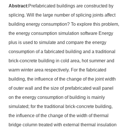
Abstract
:Prefabricated buildings are constructed by
splicing. Will the large number of splicing joints affect
building energy consumption? To explore this problem,
the energy consumption simulation software Energy
plus is used to simulate and compare the energy
consumption of a fabricated building and a traditional
brick-concrete building in cold area, hot summer and
warm winter area respectively. For the fabricated
building, the influence of the change of the joint width
of outer wall and the size of prefabricated wall panel
on the energy consumption of building is mainly
simulated; for the traditional brick-concrete building,
the influence of the change of the width of thermal
bridge column treated with external thermal insulation