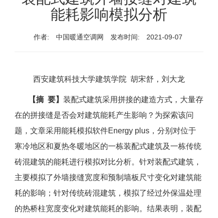
能耗影响模拟分析
作者:
中国暖通空调网
发布时间:
2021-09-07
西安建筑科技大学建筑学院 胡宋舒，刘大龙
【摘 要】
装配式建筑采用拼接的建造方式，大量存
在的拼接缝是否会对建筑能耗产生影响？为探索该问
题，文章采用能耗模拟软件Energy plus，分别对位于
寒冷地区和夏热冬暖地区的一栋装配式建筑及一栋传统
砖混建筑的能耗进行模拟对比分析。针对装配式建筑，
主要模拟了外墙接缝宽度和预制墙板尺寸变化对建筑能
耗的影响；针对传统砖混建筑，模拟了经过外保温处理
的热桥柱宽度变化对建筑能耗的影响。结果表明，装配