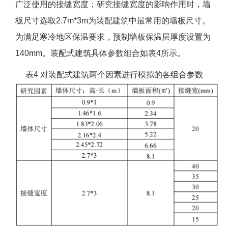
广泛使用的接缝宽度；研究接缝宽度的影响作用时，墙
板尺寸选取2.7m*3m为装配建筑中最常用的墙板尺寸。
为满足寒冷地区保温要求，预制墙板保温层厚度设置为
140mm。装配式建筑具体参数组合如表4所示。
表4 对装配式建筑两个因素进行模拟的各组合参数