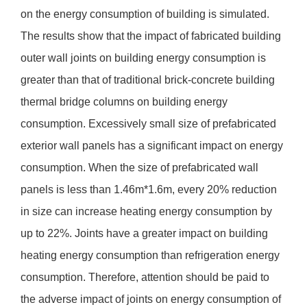
on the energy consumption of building is simulated.
The results show that the impact of fabricated building
outer wall joints on building energy consumption is
greater than that of traditional brick-concrete building
thermal bridge columns on building energy
consumption. Excessively small size of prefabricated
exterior wall panels has a significant impact on energy
consumption. When the size of prefabricated wall
panels is less than 1.46m*1.6m, every 20% reduction
in size can increase heating energy consumption by
up to 22%. Joints have a greater impact on building
heating energy consumption than refrigeration energy
consumption. Therefore, attention should be paid to
the adverse impact of joints on energy consumption of