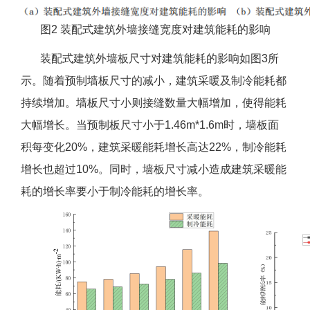
图2 装配式建筑外墙接缝宽度对建筑能耗的影响
装配式建筑外墙板尺寸对建筑能耗的影响如图3所
示。随着预制墙板尺寸的减小，建筑采暖及制冷能耗都
持续增加。墙板尺寸小则接缝数量大幅增加，使得能耗
大幅增长。当预制板尺寸小于1.46m*1.6m时，墙板面
积每变化20%，建筑采暖能耗增长高达22%，制冷能耗
增长也超过10%。同时，墙板尺寸减小造成建筑采暖能
耗的增长率要小于制冷能耗的增长率。