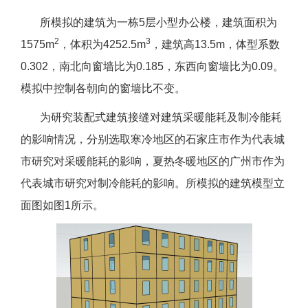
所模拟的建筑为一栋5层小型办公楼，建筑面积为
2
3
1575m
，体积为4252.5m
，建筑高13.5m，体型系数
0.302，南北向窗墙比为0.185，东西向窗墙比为0.09。
模拟中控制各朝向的窗墙比不变。
为研究装配式建筑接缝对建筑采暖能耗及制冷能耗
的影响情况，分别选取寒冷地区的石家庄市作为代表城
市研究对采暖能耗的影响，夏热冬暖地区的广州市作为
代表城市研究对制冷能耗的影响。所模拟的建筑模型立
面图如图1所示。