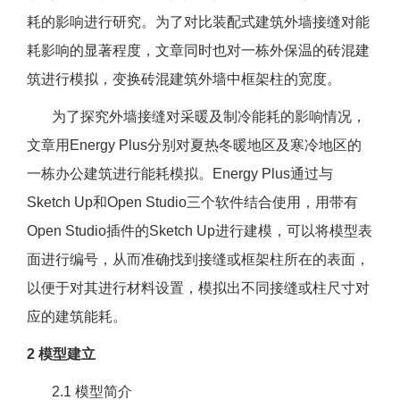
耗的影响进行研究。为了对比装配式建筑外墙接缝对能
耗影响的显著程度，文章同时也对一栋外保温的砖混建
筑进行模拟，变换砖混建筑外墙中框架柱的宽度。
为了探究外墙接缝对采暖及制冷能耗的影响情况，
文章用Energy Plus分别对夏热冬暖地区及寒冷地区的
一栋办公建筑进行能耗模拟。Energy Plus通过与
Sketch Up和Open Studio三个软件结合使用，用带有
Open Studio插件的Sketch Up进行建模，可以将模型表
面进行编号，从而准确找到接缝或框架柱所在的表面，
以便于对其进行材料设置，模拟出不同接缝或柱尺寸对
应的建筑能耗。
2 模型建立
2.1 模型简介