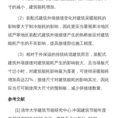
寸的减小，建筑能耗增加。
（2）装配式建筑外墙接缝变化对建筑采暖能耗的
影响要大于制冷能耗的影响，因此更应当重视寒冷地区
或严寒地区装配式建筑外墙接缝产生的热桥效应对建筑
能耗产生的不良影响，提高接缝部位施工精度。
（3）相对于外保温的传统砖混建筑而言，装配式
建筑外墙接缝对建筑能耗产生的影响较大。且当墙板尺
寸过小时，对建筑能耗影响最为显著，可使得采暖能耗
增加高达22%；接缝尺寸对建筑能耗的影响其次。因此
应当尽可能使用大尺寸的预制板，减少拼接缝数量。
参考文献
[1] 清华大学建筑节能研究中心.中国建筑节能年度