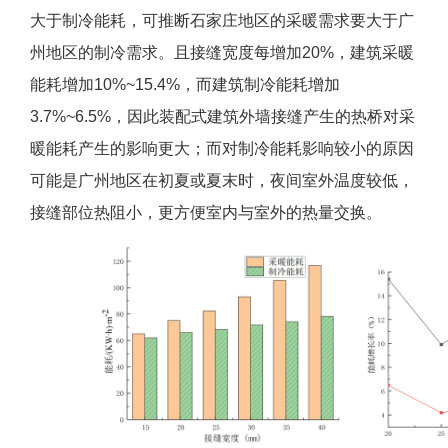
大于制冷能耗，可推断石家庄地区的采暖需求要大于广
州地区的制冷需求。且接缝宽度每增加20%，建筑采暖
能耗增加10%~15.4%，而建筑制冷能耗增加
3.7%~6.5%，因此装配式建筑外墙接缝产生的热桥对采
暖能耗产生的影响更大；而对制冷能耗影响较小的原因
可能是广州地区在初夏或夏末时，夜间室外温度较低，
接缝部位热阻小，更方便室内与室外的热量交换。