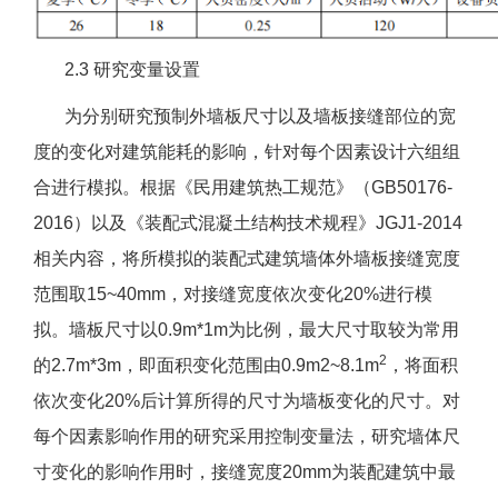
2.3 研究变量设置
为分别研究预制外墙板尺寸以及墙板接缝部位的宽
度的变化对建筑能耗的影响，针对每个因素设计六组组
合进行模拟。根据《民用建筑热工规范》（GB50176-
2016）以及《装配式混凝土结构技术规程》JGJ1-2014
相关内容，将所模拟的装配式建筑墙体外墙板接缝宽度
范围取15~40mm，对接缝宽度依次变化20%进行模
拟。墙板尺寸以0.9m*1m为比例，最大尺寸取较为常用
2
的2.7m*3m，即面积变化范围由0.9m2~8.1m
，将面积
依次变化20%后计算所得的尺寸为墙板变化的尺寸。对
每个因素影响作用的研究采用控制变量法，研究墙体尺
寸变化的影响作用时，接缝宽度20mm为装配建筑中最