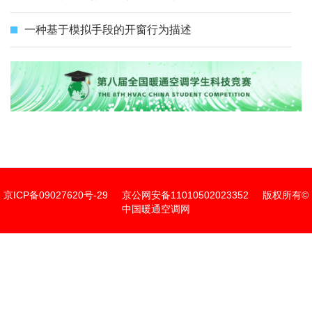
一种基于模拟手段的开窗行为描述
京ICP备09027620号-29
京公网安备11010502023352
版权所有©
中国暖通空调网