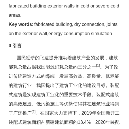
fabricated building exterior walls in cold or severe cold
areas.
Key words
: fabricated building, dry connection, joints
on the exterior wall,energy consumption simulation
0 引言
国民经济的飞速提升推动着建筑产业的发展，建筑
[1]
能耗总量占据我国能源消耗总量约三分之一
。为了改
进传统建造方式的弊端，发展高效益、高质量、低耗能
的建筑行业，我国提出了建筑工业化的建设目标。装配
式建筑是实现建筑工业化的重要技术手段。装配式建筑
的高效建造、低污染施工等优势使得其在建筑行业得到
[2]
了广泛推广
。在国家大力支持下，2019年全国新开工
装配式建筑面积占新建建筑面积的13.4%，2020年装配