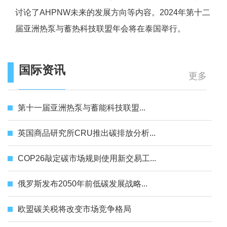
讨论了AHPNW未来的发展方向等内容。2024年第十二
届亚洲热泵与蓄热科技联盟年会将在泰国举行。
国际资讯
更多
第十一届亚洲热泵与蓄能科技联盟...
英国商品研究所CRU推出碳排放分析...
COP26敲定碳市场规则使用新交易工...
俄罗斯发布2050年前低碳发展战略...
欧盟碳关税将改变市场竞争格局