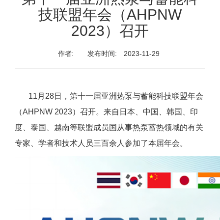
技联盟年会（AHPNW
2023）召开
作者:
发布时间:
2023-11-29
11月28日，第十一届亚洲热泵与蓄能科技联盟年会
（AHPNW 2023）召开。来自日本、中国、韩国、印
度、泰国、越南等联盟成员国从事热泵蓄热领域的有关
专家、学者和技术人员三百余人参加了本届年会。