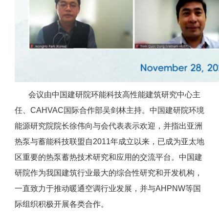
会议由中国建研院环能科技高性能建筑研究中心主
任、CAHVAC国际合作部吴剑林主持。中国建研院环境
能源研究院院长徐伟向与会代表表示欢迎，并指出亚洲
热泵与蓄能科技联盟自2011年成立以来，已成为亚太地
区重要的热泵蓄热技术研究和应用的交流平台。中国建
研院作为我国建筑行业最大的综合性研究和开发机构，
一直致力于推动暖通空调行业发展，并与AHPNW等国
际组织积极开展各类合作。