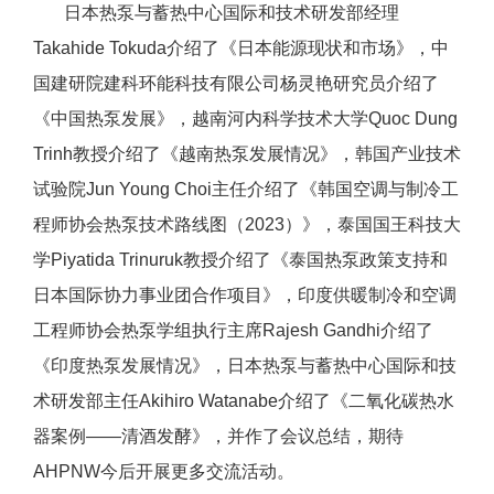
日本热泵与蓄热中心国际和技术研发部经理
Takahide Tokuda介绍了《日本能源现状和市场》，中
国建研院建科环能科技有限公司杨灵艳研究员介绍了
《中国热泵发展》，越南河内科学技术大学Quoc Dung
Trinh教授介绍了《越南热泵发展情况》，韩国产业技术
试验院Jun Young Choi主任介绍了《韩国空调与制冷工
程师协会热泵技术路线图（2023）》，泰国国王科技大
学Piyatida Trinuruk教授介绍了《泰国热泵政策支持和
日本国际协力事业团合作项目》，印度供暖制冷和空调
工程师协会热泵学组执行主席Rajesh Gandhi介绍了
《印度热泵发展情况》，日本热泵与蓄热中心国际和技
术研发部主任Akihiro Watanabe介绍了《二氧化碳热水
器案例——清酒发酵》，并作了会议总结，期待
AHPNW今后开展更多交流活动。