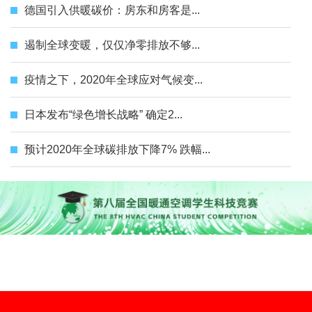
德国引入供暖碳价：房东和房客是...
遏制全球变暖，仅仅净零排放不够...
疫情之下，2020年全球应对气候变...
日本发布“绿色增长战略” 确定2...
预计2020年全球碳排放下降7% 跌幅...