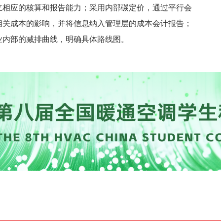
立相应的核算和报告能力；采用内部碳定价，通过平行会
相关成本的影响，并将信息纳入管理层的成本会计报告；
业内部的减排曲线，明确具体路线图。