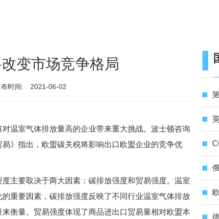
将改变市场竞争格局
布时间:
2021-06-02
第
英
将对温室气体排放量高的企业带来重大挑战。波士顿咨询
C
贸易》指出，欧盟碳关税将影响出口欧盟企业的竞争优
俄
度主要取决于两大因素：碳排放强度和贸易强度。温室
化的重要因素，碳排放强度反映了不同行业温室气体排放
量来衡量。贸易强度体现了商品进出口贸易量相对欧盟本
德