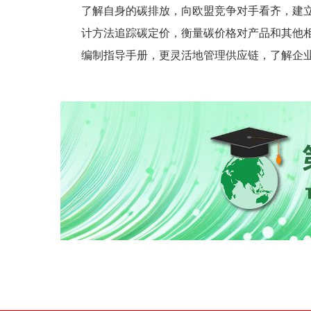
了解自身的碳排放，向欧盟竞争对手看齐，建
计方法追踪碳定价，衡量碳价格对产品和其他
编制指导手册，更灵活地管理供应链，了解企