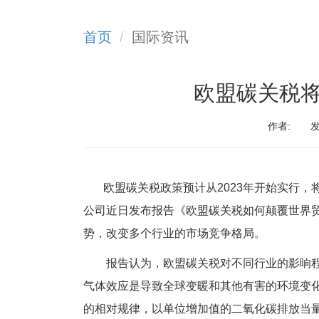
首页
国际资讯
欧盟碳关税
作者:
发
欧盟碳关税政策预计从2023年开始实行，
公司近日发布报告《欧盟碳关税如何颠覆世界
势，改变多个行业的市场竞争格局。
报告认为，欧盟碳关税对不同行业的影响程
气体效应是导致全球变暖和其他有害的环境变
的相对规律，以单位增加值的二氧化碳排放当