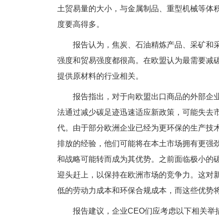
土贸易量的大小，与金属制品、重型机械等体
度要高得多。
报告认为，焦炭、石油精炼产品、采矿和采
强度和贸易强度都很高。在欧盟认为最需要减碳
提供原材料的行业相关。
报告指出，对于向欧盟出口商品的外部企业
法通过减少碳足迹迅速适应新政策，可能失去
代。由于部分欧洲企业已经为更环保的生产技术
排放的经验，他们可能将在本土市场拥有更强
和战略可能转而成为其优势。之前面临极小的
迎头赶上，以保持在欧洲市场的竞争力。这对
低的劳动力成本和环保合规成本，而这些优势
报告建议，企业CEO们应考虑以下相关举措