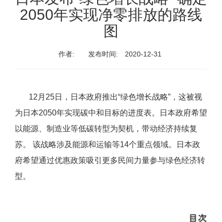
2050年实现净零排放的路线
图
作者:
发布时间:
2020-12-31
12月25日，日本政府推出“绿色增长战略”，这被视
为日本2050年实现碳中和目标的进度表。日本政府希望
以能源、制造业等低碳转型为契机，带动经济持续复
苏。 该战略涉及能源和运输等14个重点领域。日本政
府希望通过优惠政策吸引更多民间力量参与绿色经济转
型。