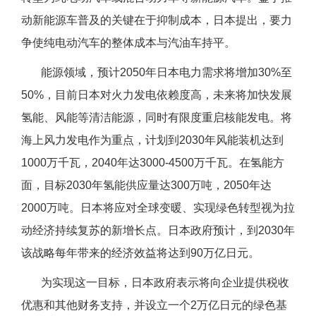
动新能源车普及的关键在于抑制成本，日本提出，要力
争使纯电动汽车的整体成本与汽油车持平。
能源领域，预计2050年日本电力需求将增加30%至
50%，目前日本对火力发电依赖度高，未来将加快发展
氢能、风能等清洁能源，同时有限度重启核能发电。将
海上风力发电作为重点，计划到2030年风能装机达到
1000万千瓦，2040年达3000-4500万千瓦。在氢能方
面，目标2030年氢能供应量达300万吨，2050年达
2000万吨。日本将应对全球变暖、实现绿色转型视为拉
动经济持续复苏的新增长点。日本政府预计，到2030年
该战略每年带来的经济效益将达到90万亿日元。
为实现这一目标，日本政府表示将向企业提供税收
优惠和其他财务支持，并设立一个2万亿日元的绿色基