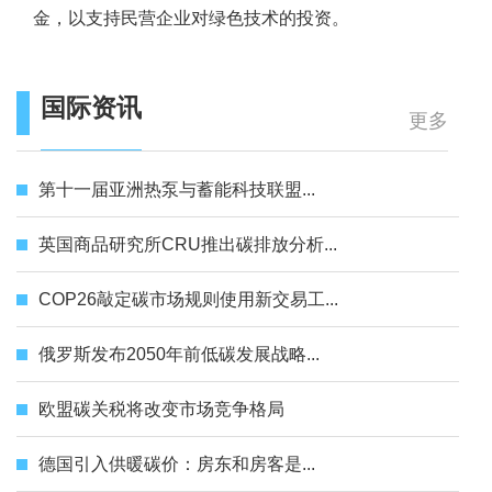
金，以支持民营企业对绿色技术的投资。
国际资讯
更多
第十一届亚洲热泵与蓄能科技联盟...
英国商品研究所CRU推出碳排放分析...
COP26敲定碳市场规则使用新交易工...
俄罗斯发布2050年前低碳发展战略...
欧盟碳关税将改变市场竞争格局
德国引入供暖碳价：房东和房客是...