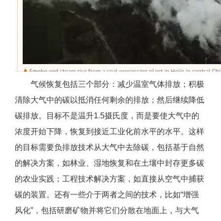
气候恢复包括三个部分：减少温室气体排放；积极
清除大气中的碳以抵消任何剩余的排放；然后继续降低
碳排放。目标不是温升1.5摄氏度，而是要使大气中的
浓度开始下降，恢复到接近工业化前水平的水平。这样
的目标需要负排放技术从大气中去除碳，包括基于自然
的解决方案，如林业、湿地恢复和在土壤中封存更多碳
的农业实践；工程技术解决方案，如直接从空气中捕获
碳的装置。还有一些介于两者之间的技术，比如“增强
风化”，包括研磨矿物并将它们分散在地面上，与大气