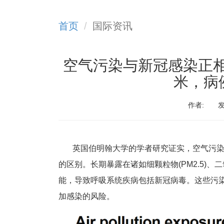
首页
国际资讯
空气污染与新冠感染正相关
米，病
作者:
发
英国伯明翰大学的学者研究证实，空气污染
的区别。长期暴露在诸如细颗粒物(PM2.5)、二
能，导致呼吸系统疾病包括新冠病毒。这些污
加感染的风险。