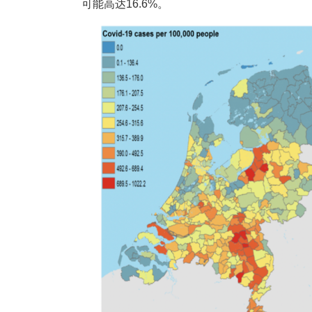
可能高达16.6%。