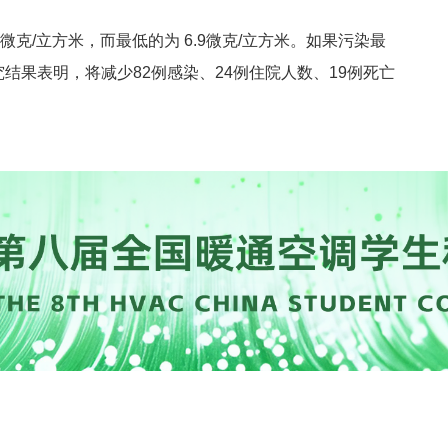
克/立方米，而最低的为 6.9微克/立方米。如果污染最
结果表明，将减少82例感染、24例住院人数、19例死亡