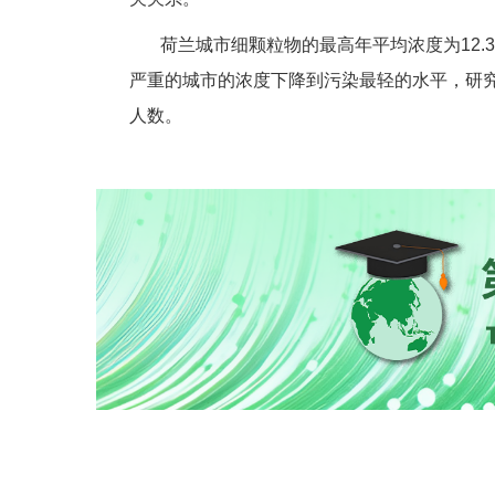
荷兰城市细颗粒物的最高年平均浓度为12.3微
严重的城市的浓度下降到污染最轻的水平，研究
人数。