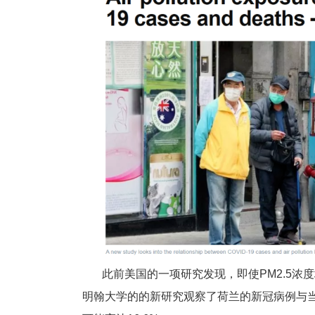
此前美国的一项研究发现，即使PM2.5浓度
明翰大学的的新研究观察了荷兰的新冠病例与