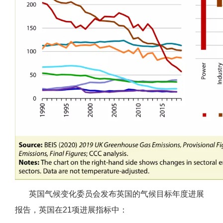
英国气候变化委员会发布英国的气候目标年度进展
报告，英国在21项进展指标中：