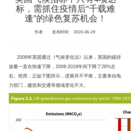
标，需抓住疫情后“千载难
逢”的绿色复苏机会！
作者:
发布时间:
2020-06-29
2008年英国通过《气候变化法》以来，英国的碳排
放量一直在快速下降，2008-2018年间下降了28%左
右。然而，正如下图所示，进展并不平衡，主要来自电
力部门，建筑和交通等领域变化不大。